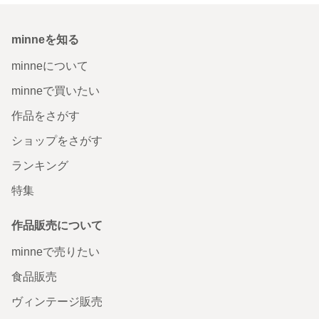
minneを知る
minneについて
minneで買いたい
作品をさがす
ショップをさがす
ランキング
特集
作品販売について
minneで売りたい
食品販売
ヴィンテージ販売