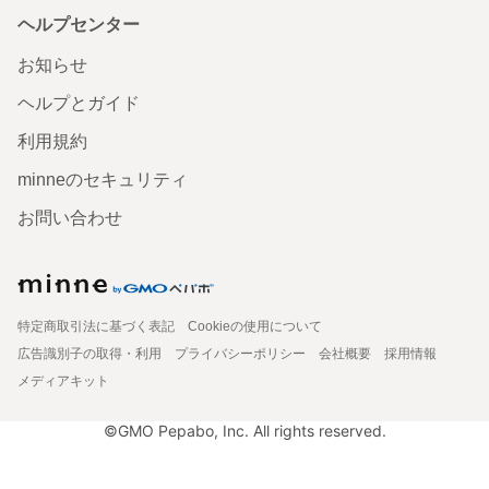
ヘルプセンター
お知らせ
ヘルプとガイド
利用規約
minneのセキュリティ
お問い合わせ
特定商取引法に基づく表記
Cookieの使用について
広告識別子の取得・利用
プライバシーポリシー
会社概要
採用情報
メディアキット
©GMO Pepabo, Inc. All rights reserved.