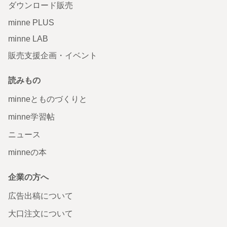
ダウンロード販売
minne PLUS
minne LAB
販売支援企画・イベント
読みもの
minneとものづくりと
minne学習帖
ニュース
minneの本
企業の方へ
広告出稿について
大口注文について