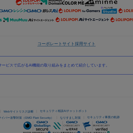
コーポレートサイト
採用サイト
ービスで広がるAI機能の取り組みをまとめて紹介しています。
セキュリティ相談AIチャットボット
Webサイトリスク診断
セキュリティ事業の軌跡
サイバー攻撃対策（GMO Flatt Security）
なりすまし対策