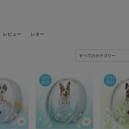
レビュー
レター