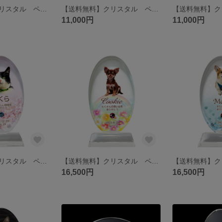
【送料無料】クリスタル ペット位牌／虹 カラー ペット仏具 ペット 位牌 供養 犬 猫 可愛い おしゃれ 人気 オーダーメイド オリジナル 遺影 手元供養
【送料無料】クリスタル ペット位牌／雪 カラー ペット仏具 ペット 位牌 供養 犬 猫 可愛い おしゃれ 人気 オーダーメイド オリジナル 遺影 手元供養
11,000円
11,000円
【送料無料】クリスタル ペット位牌／華 カラー ペット仏具 ペット 位牌 供養 犬 猫 可愛い おしゃれ 人気 写真 オーダーメイド オリジナル 遺影 手元供養
【送料無料】クリスタル ペット位牌／虹 カラー ペット仏具 ペット 位牌 供養 犬 猫 可愛い おしゃれ 人気 写真 オーダーメイド オリジナル 遺影 手元供養
16,500円
16,500円