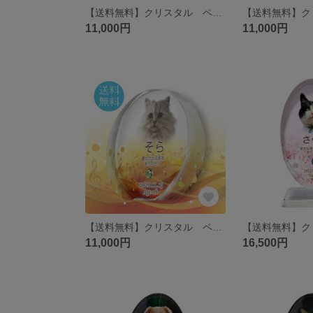
【送料無料】クリスタル ペット位牌／華 カラー ペット仏具 ペット 位牌 供養 犬 猫 可愛い おしゃれ 人気 オーダーメイド オリジナル 遺影 手元供養
11,000円
11,000円
【送料無料】クリスタル ペット位牌／空 カラー ペット仏具 ペット 位牌 供養 犬 猫 可愛い おしゃれ 人気 写真 オーダーメイド オリジナル 遺影 手元供養
11,000円
16,500円