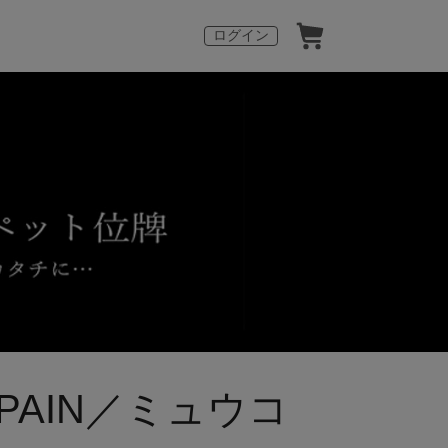
ログイン
AIN／ミュウコ