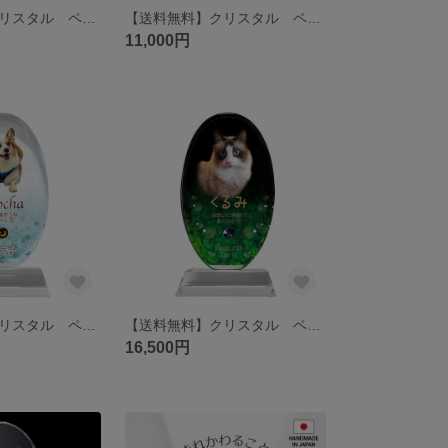
【送料無料】クリスタル ペット位牌／風 カラー ペット仏具 ペット 位牌 供養 犬 猫 可愛い おしゃれ 人気 オーダーメイド オリジナル 遺影 手元供養
【送料無料】クリスタル ペット位牌／星 カラー ペット仏具 ペット 位牌 供養 犬 猫 可愛い おしゃれ 人気 オーダーメイド オリジナル 遺影 手元供養
11,000円
【送料無料】クリスタル ペット位牌／雪 カラー ペット仏具 ペット 位牌 供養 犬 猫 可愛い おしゃれ 人気 写真 オーダーメイド オリジナル 遺影 手元供養
【送料無料】クリスタル ペット位牌／風 カラー ペット仏具 ペット 位牌 供養 犬 猫 可愛い おしゃれ 人気 写真 オーダーメイド オリジナル 遺影 手元供養
16,500円