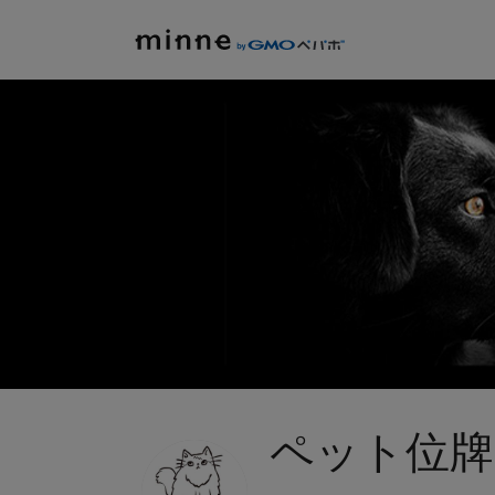
ペット位牌