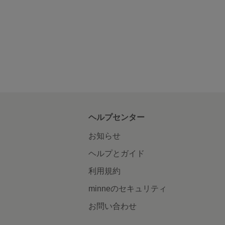
ヘルプセンター
お知らせ
ヘルプとガイド
利用規約
minneのセキュリティ
お問い合わせ