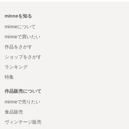
minneを知る
minneについて
minneで買いたい
作品をさがす
ショップをさがす
ランキング
特集
作品販売について
minneで売りたい
食品販売
ヴィンテージ販売