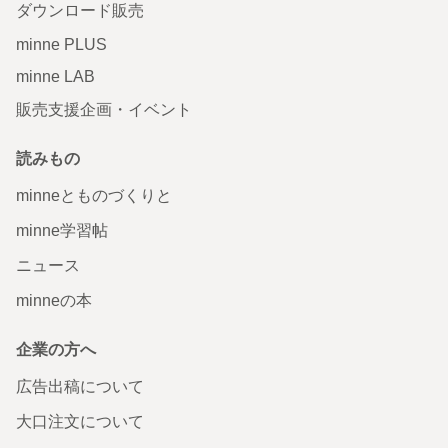
ダウンロード販売
minne PLUS
minne LAB
販売支援企画・イベント
読みもの
minneとものづくりと
minne学習帖
ニュース
minneの本
企業の方へ
広告出稿について
大口注文について