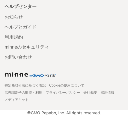
ヘルプセンター
お知らせ
ヘルプとガイド
利用規約
minneのセキュリティ
お問い合わせ
特定商取引法に基づく表記
Cookieの使用について
広告識別子の取得・利用
プライバシーポリシー
会社概要
採用情報
メディアキット
©GMO Pepabo, Inc. All rights reserved.