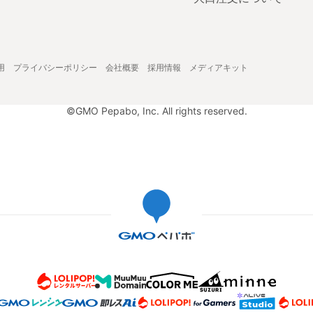
用
プライバシーポリシー
会社概要
採用情報
メディアキット
©GMO Pepabo, Inc. All rights reserved.