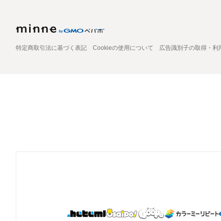
特定商取引法に基づく表記
Cookieの使用について
広告識別子の取得・利