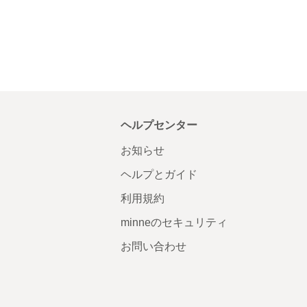
ヘルプセンター
お知らせ
ヘルプとガイド
利用規約
minneのセキュリティ
お問い合わせ