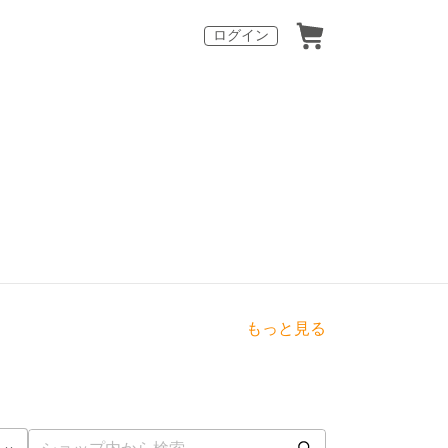
ログイン
もっと見る