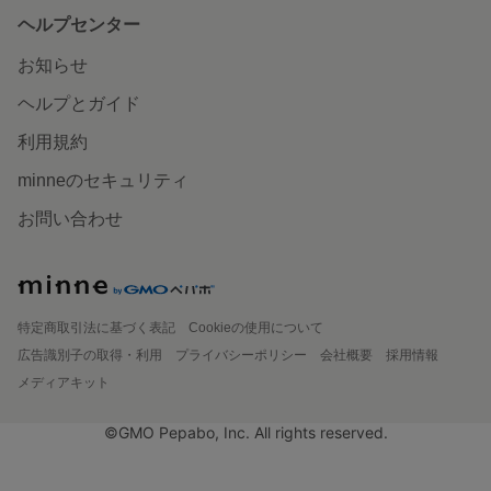
ヘルプセンター
お知らせ
ヘルプとガイド
利用規約
minneのセキュリティ
お問い合わせ
特定商取引法に基づく表記
Cookieの使用について
広告識別子の取得・利用
プライバシーポリシー
会社概要
採用情報
メディアキット
©GMO Pepabo, Inc. All rights reserved.