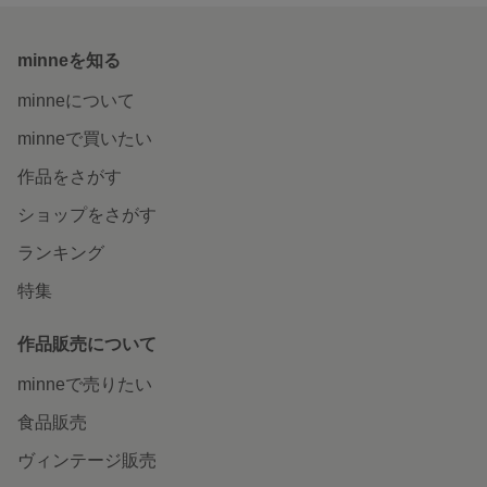
minneを知る
minneについて
minneで買いたい
作品をさがす
ショップをさがす
ランキング
特集
作品販売について
minneで売りたい
食品販売
ヴィンテージ販売