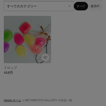
すべて
販売中
ドロップ
410円
minne ホーム
METOMETO'S GALLERY の作品一覧