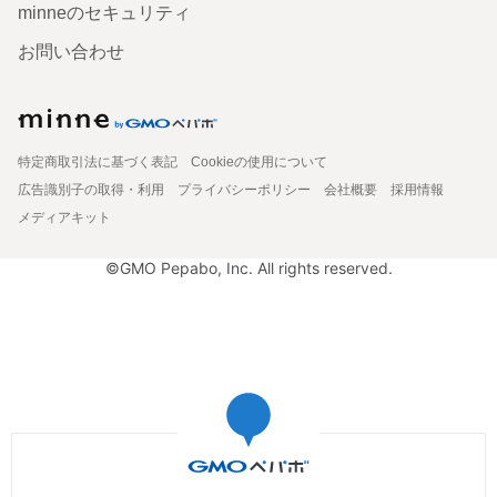
minneのセキュリティ
お問い合わせ
特定商取引法に基づく表記
Cookieの使用について
広告識別子の取得・利用
プライバシーポリシー
会社概要
採用情報
メディアキット
©GMO Pepabo, Inc. All rights reserved.