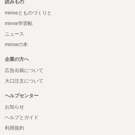
読みもの
minneとものづくりと
minne学習帖
ニュース
minneの本
企業の方へ
広告出稿について
大口注文について
ヘルプセンター
お知らせ
ヘルプとガイド
利用規約