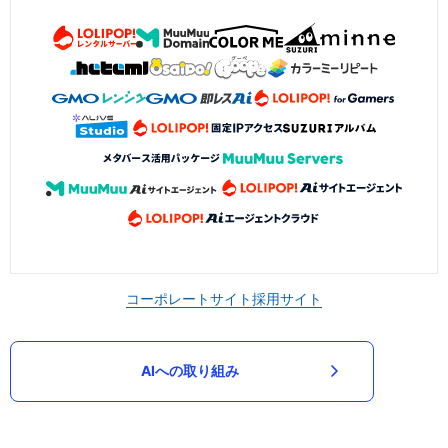
コーポレートサイト
採用サイト
AIへの取り組み