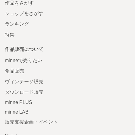
作品をさがす
ショップをさがす
ランキング
特集
作品販売について
minneで売りたい
食品販売
ヴィンテージ販売
ダウンロード販売
minne PLUS
minne LAB
販売支援企画・イベント