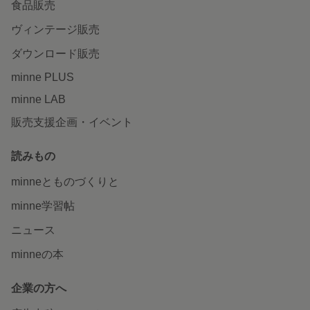
食品販売
ヴィンテージ販売
ダウンロード販売
minne PLUS
minne LAB
販売支援企画・イベント
読みもの
minneとものづくりと
minne学習帖
ニュース
minneの本
企業の方へ