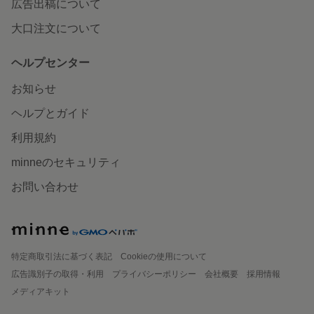
広告出稿について
大口注文について
ヘルプセンター
お知らせ
ヘルプとガイド
利用規約
minneのセキュリティ
お問い合わせ
特定商取引法に基づく表記
Cookieの使用について
広告識別子の取得・利用
プライバシーポリシー
会社概要
採用情報
メディアキット