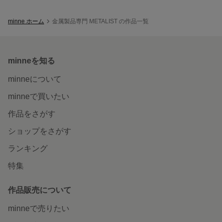
minne ホーム
金属製品専門 METALIST の作品一覧
minneを知る
minneについて
minneで買いたい
作品をさがす
ショップをさがす
ランキング
特集
作品販売について
minneで売りたい