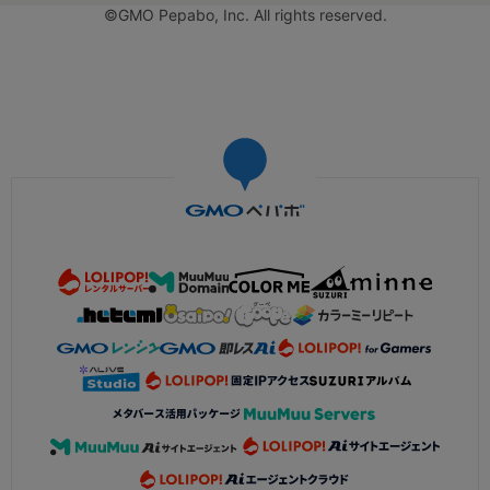
©GMO Pepabo, Inc. All rights reserved.