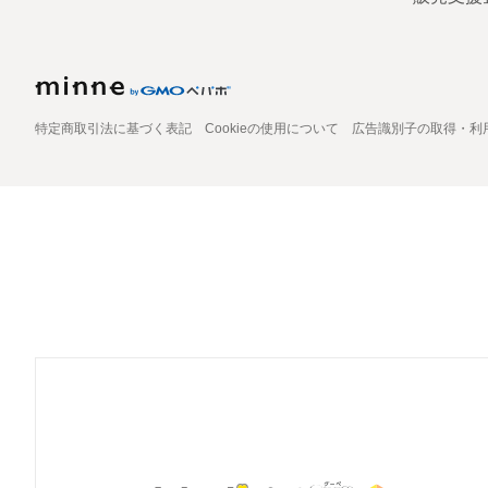
特定商取引法に基づく表記
Cookieの使用について
広告識別子の取得・利