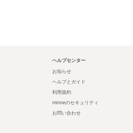
ヘルプセンター
お知らせ
ヘルプとガイド
利用規約
minneのセキュリティ
お問い合わせ