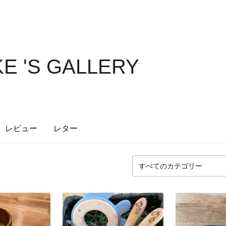
E 'S GALLERY
レビュー
レター