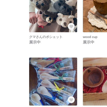
クマさんのポシェット
wood cup
展示中
展示中