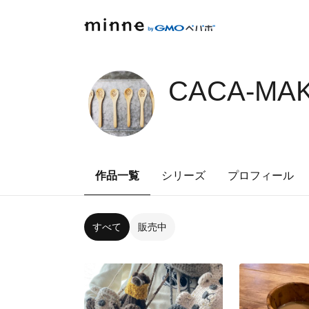
CACA-MAK
作品一覧
シリーズ
プロフィール
すべて
販売中