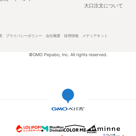
大口注文について
用
プライバシーポリシー
会社概要
採用情報
メディアキット
©GMO Pepabo, Inc. All rights reserved.