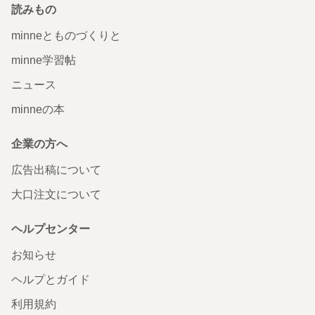
読みもの
minneとものづくりと
minne学習帖
ニュース
minneの本
企業の方へ
広告出稿について
大口注文について
ヘルプセンター
お知らせ
ヘルプとガイド
利用規約