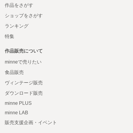
作品をさがす
ショップをさがす
ランキング
特集
作品販売について
minneで売りたい
食品販売
ヴィンテージ販売
ダウンロード販売
minne PLUS
minne LAB
販売支援企画・イベント