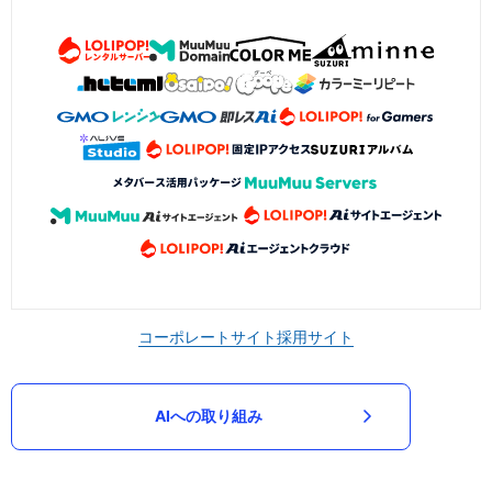
コーポレートサイト
採用サイト
AIへの取り組み