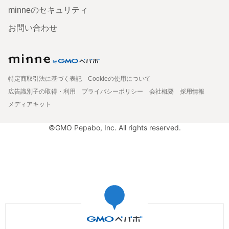
minneのセキュリティ
お問い合わせ
特定商取引法に基づく表記
Cookieの使用について
広告識別子の取得・利用
プライバシーポリシー
会社概要
採用情報
メディアキット
©GMO Pepabo, Inc. All rights reserved.