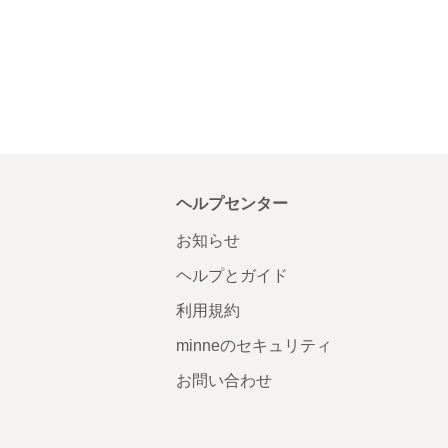
ヘルプセンター
お知らせ
ヘルプとガイド
利用規約
minneのセキュリティ
お問い合わせ