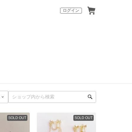
ログイン
SOLD OUT
SOLD OUT