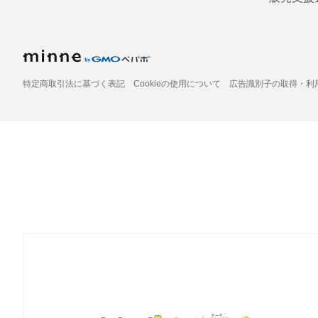
特定商取引法に基づく表記
Cookieの使用について
広告識別子の取得・利