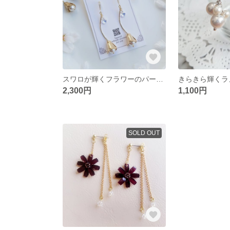
スワロが輝くフラワーのパールピアス
2,300円
1,100円
SOLD OUT