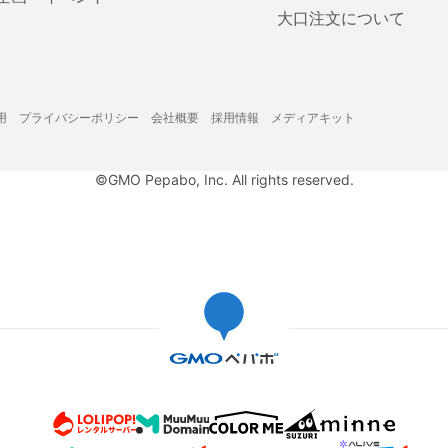
大口注文について
用
プライバシーポリシー
会社概要
採用情報
メディアキット
©GMO Pepabo, Inc. All rights reserved.