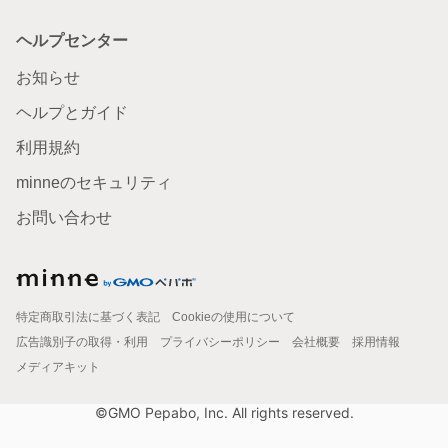
ヘルプセンター
お知らせ
ヘルプとガイド
利用規約
minneのセキュリティ
お問い合わせ
特定商取引法に基づく表記
Cookieの使用について
広告識別子の取得・利用
プライバシーポリシー
会社概要
採用情報
メディアキット
©GMO Pepabo, Inc. All rights reserved.