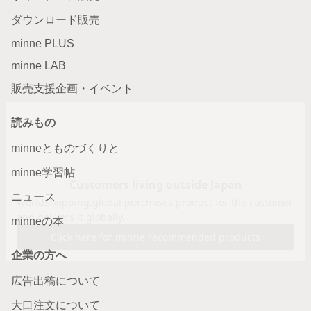
ダウンロード販売
minne PLUS
minne LAB
販売支援企画・イベント
読みもの
minneとものづくりと
minne学習帖
ニュース
minneの本
企業の方へ
広告出稿について
大口注文について