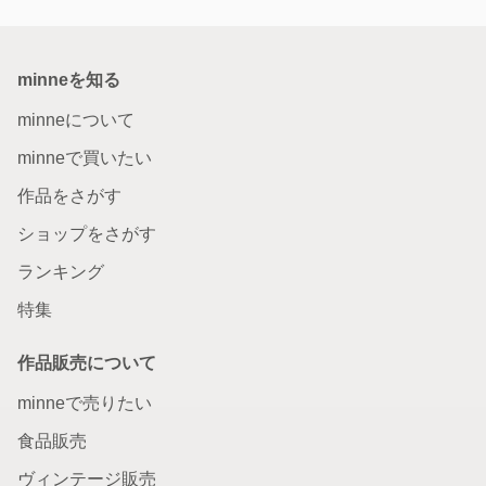
minneを知る
minneについて
minneで買いたい
作品をさがす
ショップをさがす
ランキング
特集
作品販売について
minneで売りたい
食品販売
ヴィンテージ販売