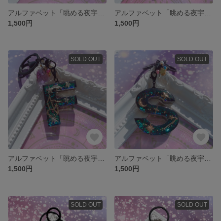
アルファベット「眺める夜宇宙【Ｕ】」眺めるシリーズ
アルファベット「眺める夜宇宙【Ｒ】」眺めるシリーズ
1,500円
1,500円
SOLD OUT
SOLD OUT
アルファベット「眺める夜宇宙【F】」眺めるシリーズ
アルファベット「眺める夜宇宙【S】」眺めるシリーズ
1,500円
1,500円
SOLD OUT
SOLD OUT