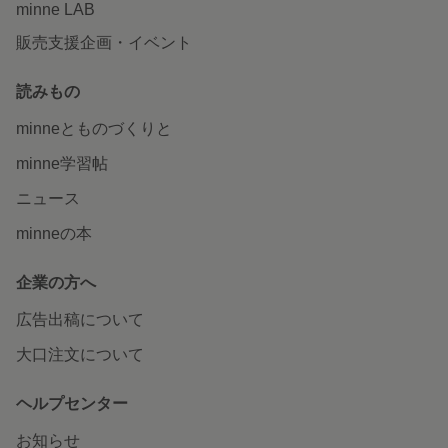
minne LAB
販売支援企画・イベント
読みもの
minneとものづくりと
minne学習帖
ニュース
minneの本
企業の方へ
広告出稿について
大口注文について
ヘルプセンター
お知らせ