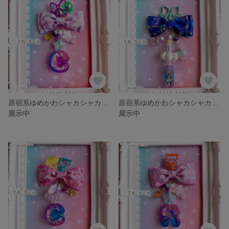
原宿系ゆめかわシャカシャカキーホルダー「C」
原宿系ゆめかわシャカシャカキーホルダー「I」
展示中
展示中