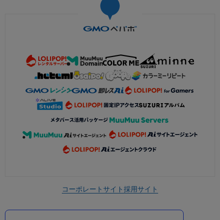
コーポレートサイト
採用サイト