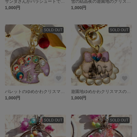
サンタさんがパラシュートで降ってくるクリスマスのチャーム
雪の結晶夜の遊園地のクリスマスのキーホルダー
1,000円
1,000円
SOLD OUT
SOLD OUT
パレットのゆめかわクリスマスのキーホルダー
遊園地ゆめかわクリスマスのキーホルダー
1,000円
1,000円
SOLD OUT
SOLD OUT