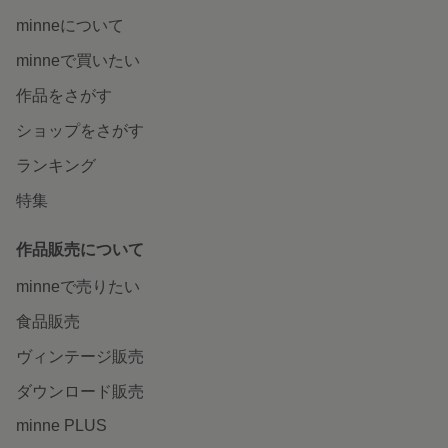
minneについて
minneで買いたい
作品をさがす
ショップをさがす
ランキング
特集
作品販売について
minneで売りたい
食品販売
ヴィンテージ販売
ダウンロード販売
minne PLUS