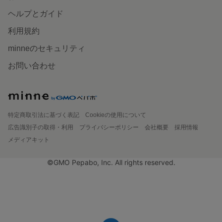
ヘルプとガイド
利用規約
minneのセキュリティ
お問い合わせ
特定商取引法に基づく表記
Cookieの使用について
広告識別子の取得・利用
プライバシーポリシー
会社概要
採用情報
メディアキット
©GMO Pepabo, Inc. All rights reserved.