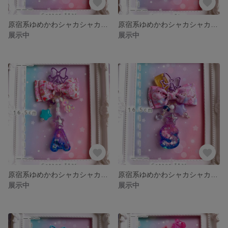
原宿系ゆめかわシャカシャカキーホルダー「C」
原宿系ゆめかわシャカシャカキーホルダー「R」
展示中
展示中
原宿系ゆめかわシャカシャカキーホルダー「A」
原宿系ゆめかわシャカシャカキーホルダー「S」
展示中
展示中