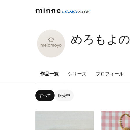
めろもよ
作品一覧
シリーズ
プロフィール
すべて
販売中