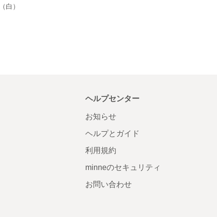
（白）
ヘルプセンター
お知らせ
ヘルプとガイド
利用規約
minneのセキュリティ
お問い合わせ