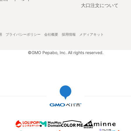
大口注文について
用
プライバシーポリシー
会社概要
採用情報
メディアキット
©GMO Pepabo, Inc. All rights reserved.