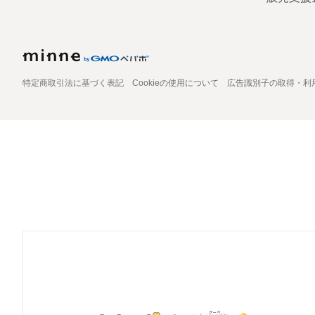
特定商取引法に基づく表記
Cookieの使用について
広告識別子の取得・利