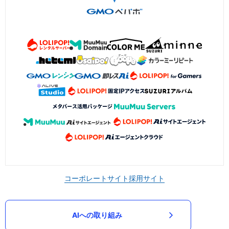
コーポレートサイト
採用サイト
AIへの取り組み