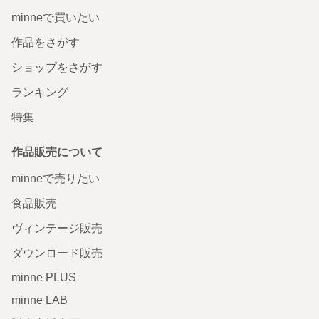
minneで買いたい
作品をさがす
ショップをさがす
ランキング
特集
作品販売について
minneで売りたい
食品販売
ヴィンテージ販売
ダウンロード販売
minne PLUS
minne LAB