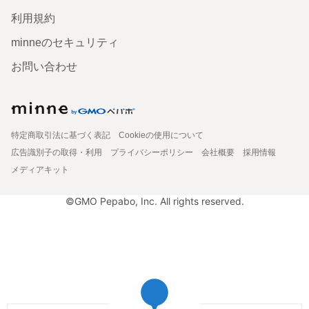
利用規約
minneのセキュリティ
お問い合わせ
特定商取引法に基づく表記
Cookieの使用について
広告識別子の取得・利用
プライバシーポリシー
会社概要
採用情報
メディアキット
©GMO Pepabo, Inc. All rights reserved.