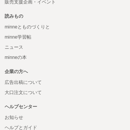
販売支援企画・イベント
読みもの
minneとものづくりと
minne学習帖
ニュース
minneの本
企業の方へ
広告出稿について
大口注文について
ヘルプセンター
お知らせ
ヘルプとガイド