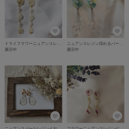
ドライフラワーニュアンスレジンピアス𓍯
ニュアンスレジン揺れるパールピアス𓍯
展示中
展示中
ニュアンスパールレジンイヤリング𓍯
フラワーニュアンスレジンピアス𓍯