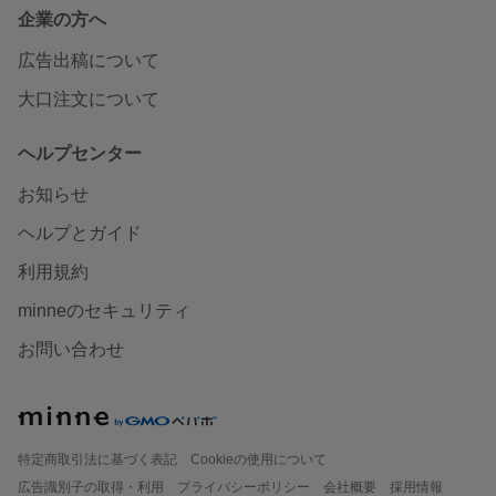
企業の方へ
広告出稿について
大口注文について
ヘルプセンター
お知らせ
ヘルプとガイド
利用規約
minneのセキュリティ
お問い合わせ
特定商取引法に基づく表記
Cookieの使用について
広告識別子の取得・利用
プライバシーポリシー
会社概要
採用情報