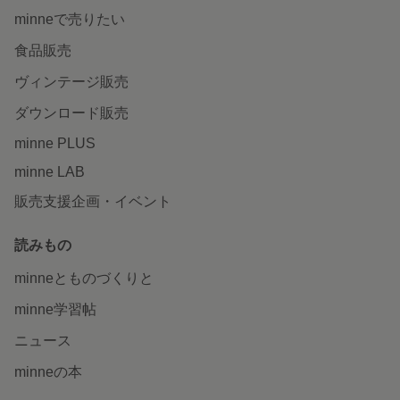
minneで売りたい
食品販売
ヴィンテージ販売
ダウンロード販売
minne PLUS
minne LAB
販売支援企画・イベント
読みもの
minneとものづくりと
minne学習帖
ニュース
minneの本