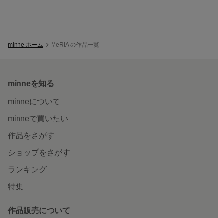
minne ホーム
MeRiA の作品一覧
minneを知る
minneについて
minneで買いたい
作品をさがす
ショップをさがす
ランキング
特集
作品販売について