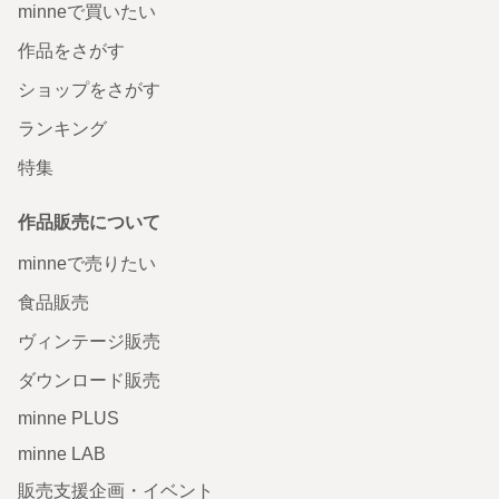
minneで買いたい
作品をさがす
ショップをさがす
ランキング
特集
作品販売について
minneで売りたい
食品販売
ヴィンテージ販売
ダウンロード販売
minne PLUS
minne LAB
販売支援企画・イベント