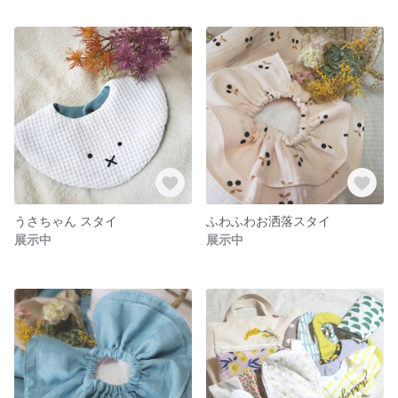
うさちゃん スタイ
ふわふわお洒落スタイ
展示中
展示中