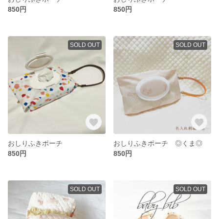
850円
850円
SOLD OUT
SOLD OUT
おしりふきポーチ
おしりふきポーチ ◎くま◎
850円
850円
SOLD OUT
SOLD OUT