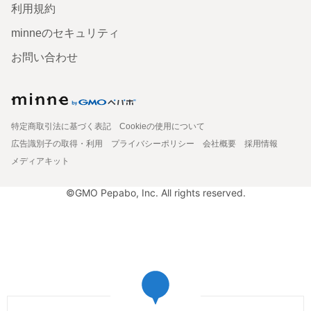
利用規約
minneのセキュリティ
お問い合わせ
特定商取引法に基づく表記
Cookieの使用について
広告識別子の取得・利用
プライバシーポリシー
会社概要
採用情報
メディアキット
©GMO Pepabo, Inc. All rights reserved.