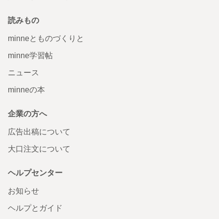
読みもの
minneとものづくりと
minne学習帖
ニュース
minneの本
企業の方へ
広告出稿について
大口注文について
ヘルプセンター
お知らせ
ヘルプとガイド