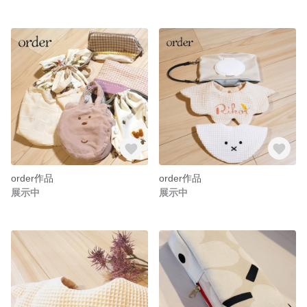
order作品
order作品
展示中
展示中