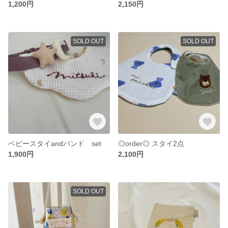
1,200円
2,150円
SOLD OUT
SOLD OUT
ベビースタイandバンド set
◎order◎ スタイ2点
1,900円
2,100円
SOLD OUT