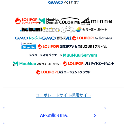
コーポレートサイト
採用サイト
AIへの取り組み