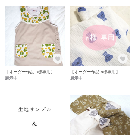
【オーダー作品 a様専用】
【オーダー作品 n様専用】
展示中
展示中