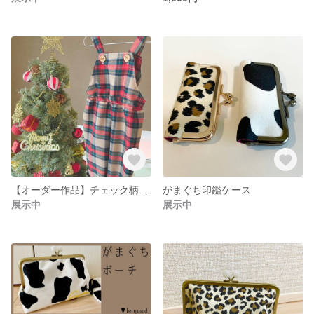
【オーダー作品】チェック柄サロペット
がまぐち印鑑ケース
展示中
展示中