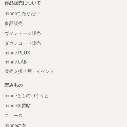
作品販売について
minneで売りたい
食品販売
ヴィンテージ販売
ダウンロード販売
minne PLUS
minne LAB
販売支援企画・イベント
読みもの
minneとものづくりと
minne学習帖
ニュース
minneの本