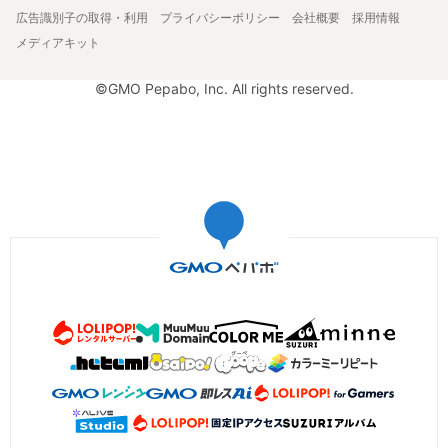
広告識別子の取得・利用
プライバシーポリシー
会社概要
採用情報
メディアキット
©GMO Pepabo, Inc. All rights reserved.