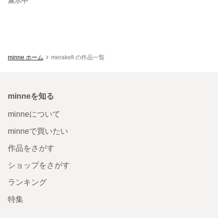
展示中
minne ホーム
merakefi の作品一覧
minneを知る
minneについて
minneで買いたい
作品をさがす
ショップをさがす
ランキング
特集