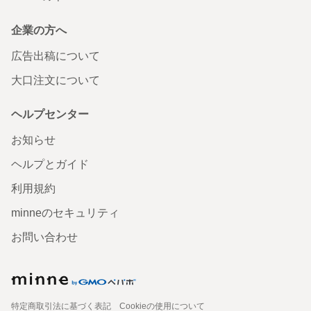
企業の方へ
広告出稿について
大口注文について
ヘルプセンター
お知らせ
ヘルプとガイド
利用規約
minneのセキュリティ
お問い合わせ
特定商取引法に基づく表記
Cookieの使用について