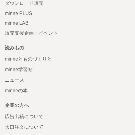
ダウンロード販売
minne PLUS
minne LAB
販売支援企画・イベント
読みもの
minneとものづくりと
minne学習帖
ニュース
minneの本
企業の方へ
広告出稿について
大口注文について