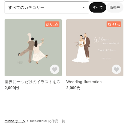
すべて
販売中
残り1点
残り1点
世界に一つだけのイラストを♡
Wedding illustration
2,000円
2,000円
minne ホーム
mer-official の作品一覧