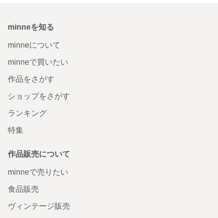
minneを知る
minneについて
minneで買いたい
作品をさがす
ショップをさがす
ランキング
特集
作品販売について
minneで売りたい
食品販売
ヴィンテージ販売