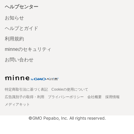
ヘルプセンター
お知らせ
ヘルプとガイド
利用規約
minneのセキュリティ
お問い合わせ
特定商取引法に基づく表記
Cookieの使用について
広告識別子の取得・利用
プライバシーポリシー
会社概要
採用情報
メディアキット
©GMO Pepabo, Inc. All rights reserved.