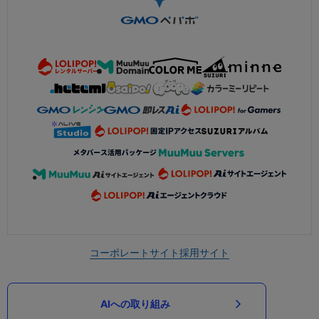
コーポレートサイト
採用サイト
AIへの取り組み