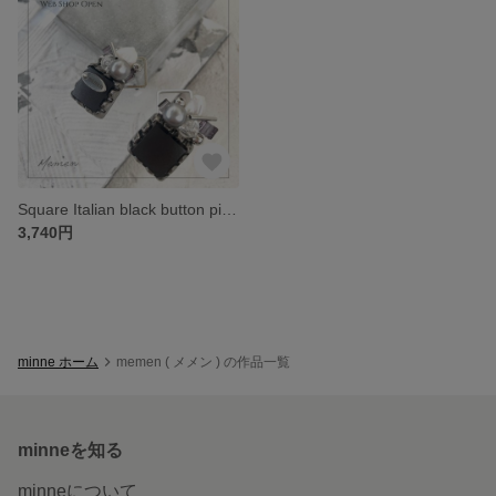
Square Italian black button pierce
3,740円
minne ホーム
memen ( メメン ) の作品一覧
minneを知る
minneについて