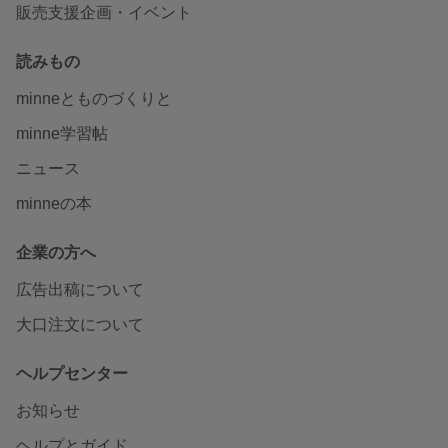
販売支援企画・イベント
読みもの
minneとものづくりと
minne学習帖
ニュース
minneの本
企業の方へ
広告出稿について
大口注文について
ヘルプセンター
お知らせ
ヘルプとガイド