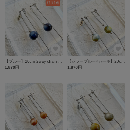
残り1点
【ブルー】20cm 2way chain pierce
【シラーブルー×カーキ】20cm 2way chain pierce
1,870円
1,870円