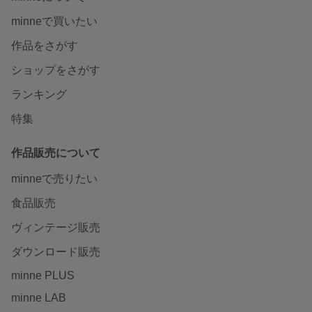
minneで買いたい
作品をさがす
ショップをさがす
ランキング
特集
作品販売について
minneで売りたい
食品販売
ヴィンテージ販売
ダウンロード販売
minne PLUS
minne LAB