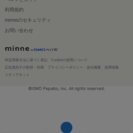
利用規約
minneのセキュリティ
お問い合わせ
特定商取引法に基づく表記
Cookieの使用について
広告識別子の取得・利用
プライバシーポリシー
会社概要
採用情報
メディアキット
©GMO Pepabo, Inc. All rights reserved.