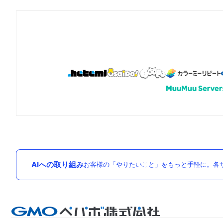
AIへの取り組み
お客様の「やりたいこと」をもっと手軽に。各サ