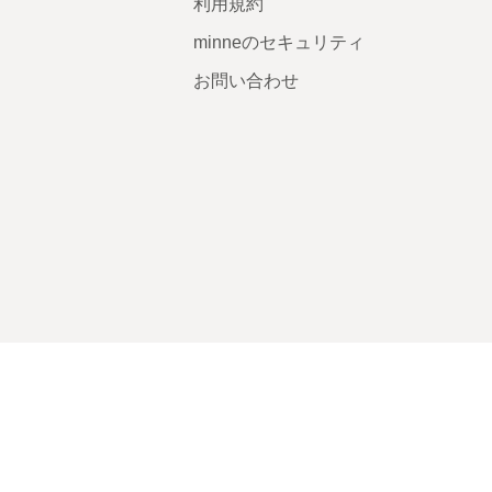
利用規約
minneのセキュリティ
お問い合わせ