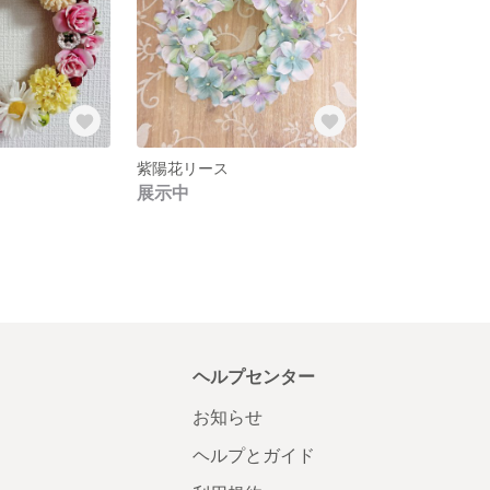
紫陽花リース
展示中
ヘルプセンター
お知らせ
ヘルプとガイド