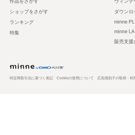
作品をさがす
ヴィンテ
ショップをさがす
ダウンロ
minne P
ランキング
minne L
特集
販売支援
特定商取引法に基づく表記
Cookieの使用について
広告識別子の取得・利