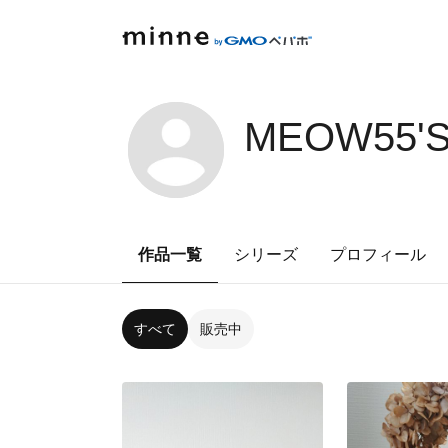
MEOW55'S
作品一覧
シリーズ
プロフィール
すべて
販売中