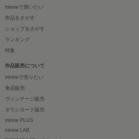
minneで買いたい
作品をさがす
ショップをさがす
ランキング
特集
作品販売について
minneで売りたい
食品販売
ヴィンテージ販売
ダウンロード販売
minne PLUS
minne LAB