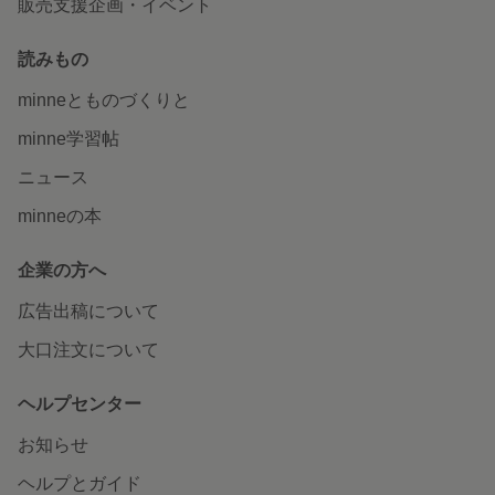
販売支援企画・イベント
読みもの
minneとものづくりと
minne学習帖
ニュース
minneの本
企業の方へ
広告出稿について
大口注文について
ヘルプセンター
お知らせ
ヘルプとガイド