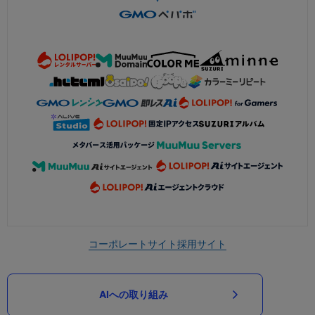
コーポレートサイト
採用サイト
AIへの取り組み