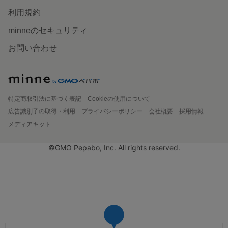
利用規約
minneのセキュリティ
お問い合わせ
特定商取引法に基づく表記
Cookieの使用について
広告識別子の取得・利用
プライバシーポリシー
会社概要
採用情報
メディアキット
©GMO Pepabo, Inc. All rights reserved.