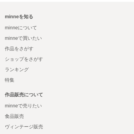
minneを知る
minneについて
minneで買いたい
作品をさがす
ショップをさがす
ランキング
特集
作品販売について
minneで売りたい
食品販売
ヴィンテージ販売