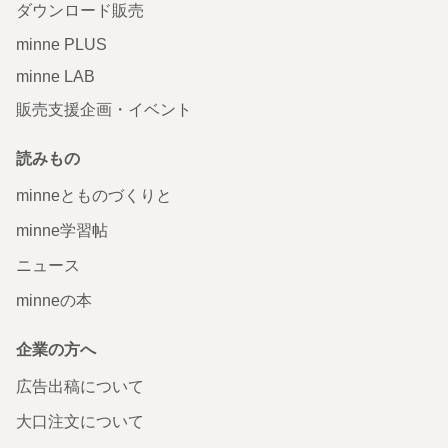
ダウンロード販売
minne PLUS
minne LAB
販売支援企画・イベント
読みもの
minneとものづくりと
minne学習帖
ニュース
minneの本
企業の方へ
広告出稿について
大口注文について