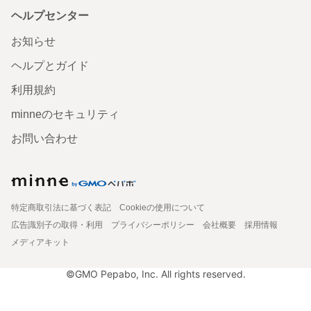
ヘルプセンター
お知らせ
ヘルプとガイド
利用規約
minneのセキュリティ
お問い合わせ
特定商取引法に基づく表記
Cookieの使用について
広告識別子の取得・利用
プライバシーポリシー
会社概要
採用情報
メディアキット
©GMO Pepabo, Inc. All rights reserved.