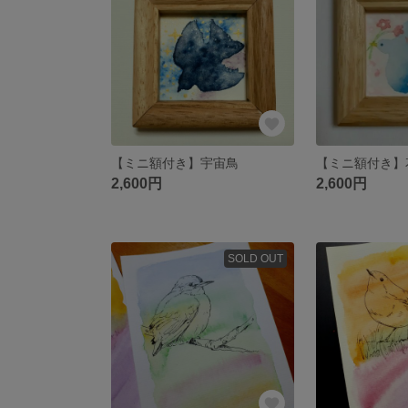
【ミニ額付き】宇宙鳥
【ミニ額付き】
2,600円
2,600円
SOLD OUT