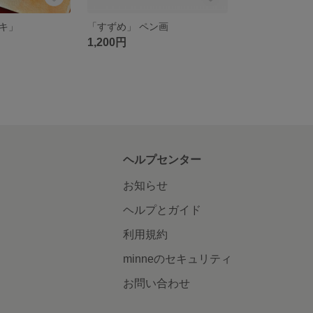
キ」
「すずめ」 ペン画
1,200円
ヘルプセンター
お知らせ
ヘルプとガイド
利用規約
minneのセキュリティ
お問い合わせ