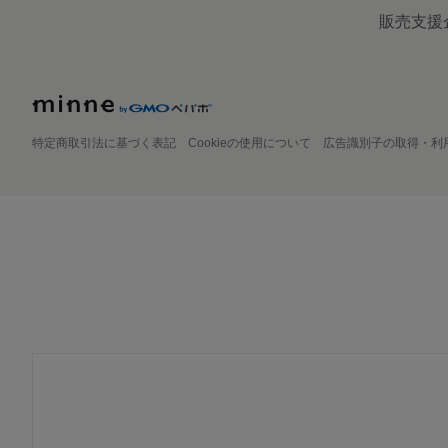
販売支援
特定商取引法に基づく表記
Cookieの使用について
広告識別子の取得・利