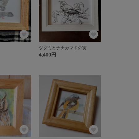
ツグミとナナカマドの実
4,400円