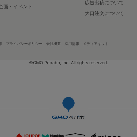
広告出稿について
企画・イベント
大口注文について
用
プライバシーポリシー
会社概要
採用情報
メディアキット
©GMO Pepabo, Inc. All rights reserved.