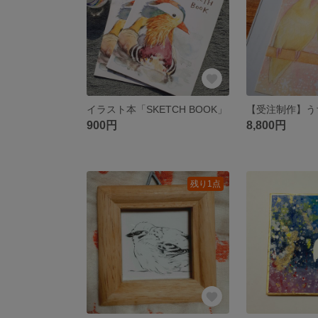
イラスト本「SKETCH BOOK」
900円
8,800円
残り1点