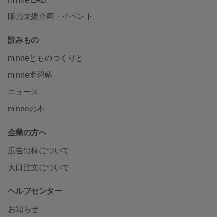
minne LAB
販売支援企画・イベント
読みもの
minneとものづくりと
minne学習帖
ニュース
minneの本
企業の方へ
広告出稿について
大口注文について
ヘルプセンター
お知らせ