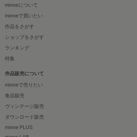
minneについて
minneで買いたい
作品をさがす
ショップをさがす
ランキング
特集
作品販売について
minneで売りたい
食品販売
ヴィンテージ販売
ダウンロード販売
minne PLUS