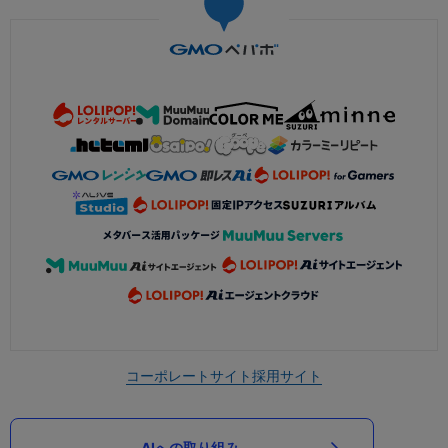
コーポレートサイト
採用サイト
AIへの取り組み