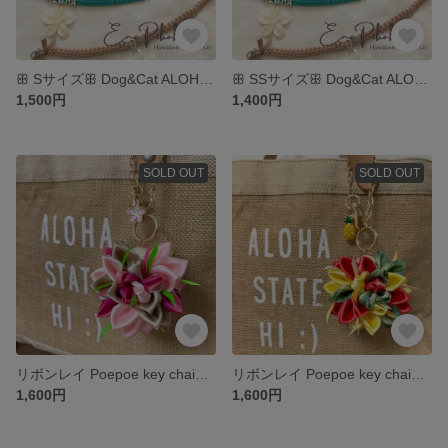
ꕥ Sサイズꕥ Dog&Cat ALOHAリボンレイアクセサリーwith プルメリア
ꕥ SSサイズꕥ Dog&Cat ALOHAリボンレイアクセサリーwith プルメリア
1,500円
1,400円
SOLD OUT
SOLD OUT
リボンレイ Poepoe key chain🌺ポエポエキーチェーン
リボンレイ Poepoe key chain🌺ポエポエキーチェーン
1,600円
1,600円