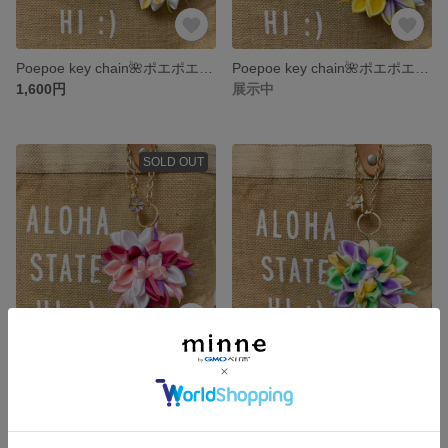
Poepoe key chain🌺ポエポエキーチェーン
Poepoe key chain🌺ポエポエキーチェーン
1,600円
展示中
SOLD OUT
Poepoe key chain🌺ポエポエキーチェーン
リボンレイ Poepoe key chain🌺ポエポエキーチェーン
1,600円
展示中