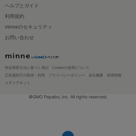
ヘルプとガイド
利用規約
minneのセキュリティ
お問い合わせ
特定商取引法に基づく表記
Cookieの使用について
広告識別子の取得・利用
プライバシーポリシー
会社概要
採用情報
メディアキット
©GMO Pepabo, Inc. All rights reserved.