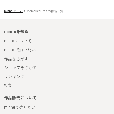
minne ホーム
MemoriesCraft の作品一覧
minneを知る
minneについて
minneで買いたい
作品をさがす
ショップをさがす
ランキング
特集
作品販売について
minneで売りたい