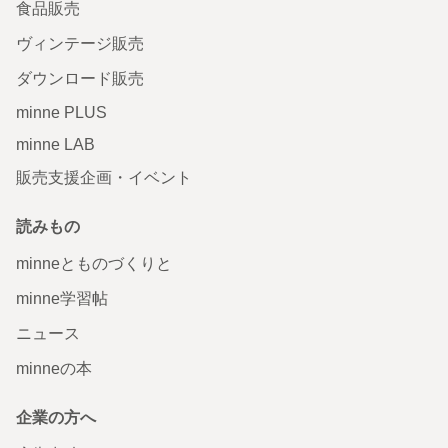
食品販売
ヴィンテージ販売
ダウンロード販売
minne PLUS
minne LAB
販売支援企画・イベント
読みもの
minneとものづくりと
minne学習帖
ニュース
minneの本
企業の方へ