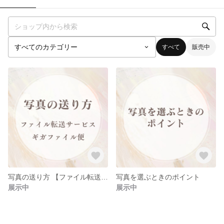
すべて
販売中
写真の送り方 【ファイル転送サービス ギガファイル便】
写真を選ぶときのポイント
展示中
展示中