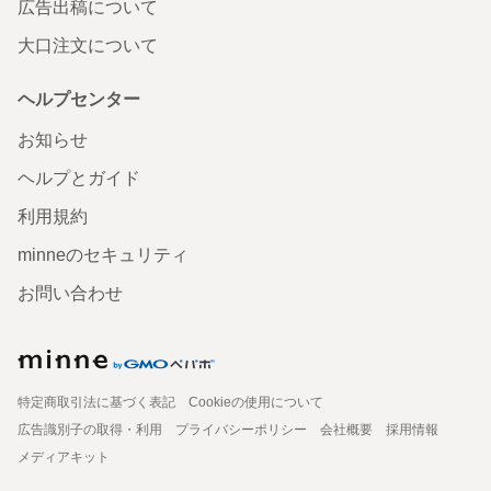
広告出稿について
大口注文について
ヘルプセンター
お知らせ
ヘルプとガイド
利用規約
minneのセキュリティ
お問い合わせ
特定商取引法に基づく表記
Cookieの使用について
広告識別子の取得・利用
プライバシーポリシー
会社概要
採用情報
メディアキット