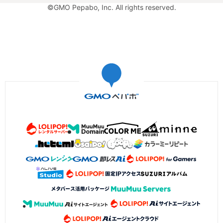
©GMO Pepabo, Inc. All rights reserved.