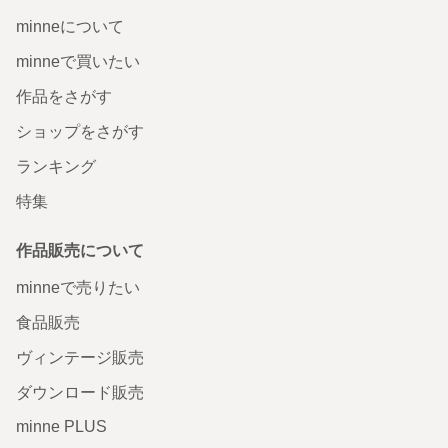
minneについて
minneで買いたい
作品をさがす
ショップをさがす
ランキング
特集
作品販売について
minneで売りたい
食品販売
ヴィンテージ販売
ダウンロード販売
minne PLUS