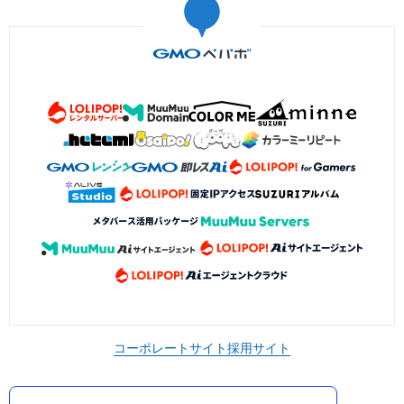
コーポレートサイト
採用サイト