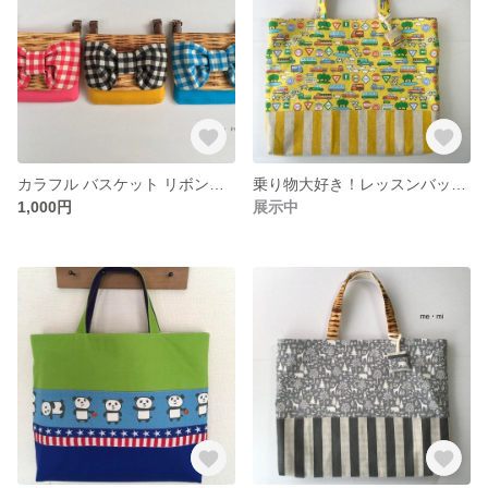
カラフル バスケット リボン移動ポケット
乗り物大好き！レッスンバッグ男の子お名前ホルダー付き
1,000円
展示中