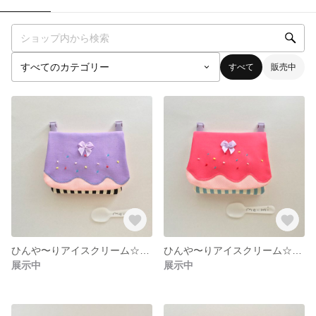
すべて
販売中
ひんや〜りアイスクリーム☆！移動ポケット
ひんや〜りアイスクリーム☆！移動ポケット
展示中
展示中