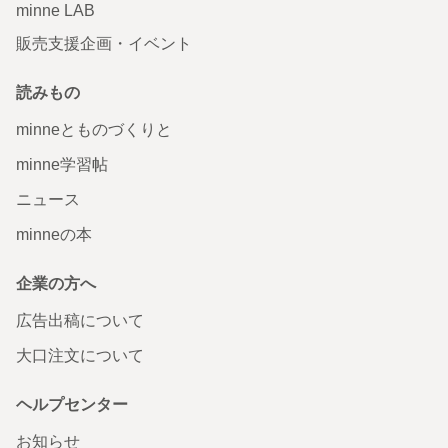
minne LAB
販売支援企画・イベント
読みもの
minneとものづくりと
minne学習帖
ニュース
minneの本
企業の方へ
広告出稿について
大口注文について
ヘルプセンター
お知らせ