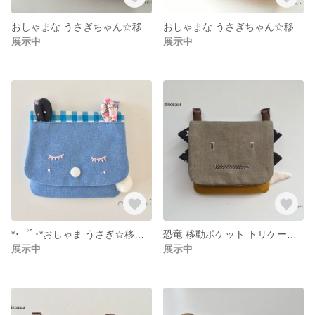
おしゃまな うさぎちゃん☆移動ポケット
おしゃまな うさぎちゃん☆移動ポケット
展示中
展示中
*･゜ﾟ･*おしゃま うさぎ☆移動ポケット
恐竜 移動ポケット トリケーロ君
展示中
展示中