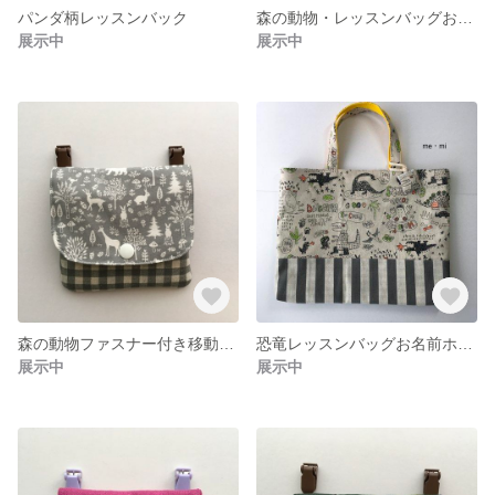
パンダ柄レッスンバック
森の動物・レッスンバッグお名前ホルダー付き
展示中
展示中
森の動物ファスナー付き移動ポケット
恐竜レッスンバッグお名前ホルダー付き
展示中
展示中