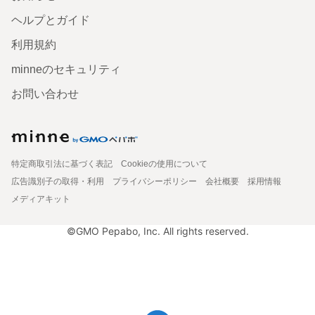
ヘルプとガイド
利用規約
minneのセキュリティ
お問い合わせ
特定商取引法に基づく表記
Cookieの使用について
広告識別子の取得・利用
プライバシーポリシー
会社概要
採用情報
メディアキット
©GMO Pepabo, Inc. All rights reserved.