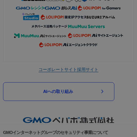
コーポレートサイト
採用サイト
AIへの取り組み
GMOインターネットグループのセキュリティ事業について