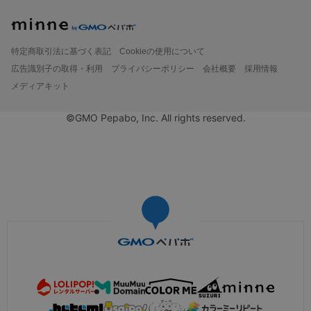
特定商取引法に基づく表記
Cookieの使用について
広告識別子の取得・利用
プライバシーポリシー
会社概要
採用情報
メディアキット
©GMO Pepabo, Inc. All rights reserved.