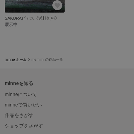
SAKURAピアス《送料無料》
展示中
minne ホーム
memimi の作品一覧
minneを知る
minneについて
minneで買いたい
作品をさがす
ショップをさがす