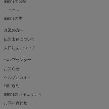
minne学習帖
ニュース
minneの本
企業の方へ
広告出稿について
大口注文について
ヘルプセンター
お知らせ
ヘルプとガイド
利用規約
minneのセキュリティ
お問い合わせ