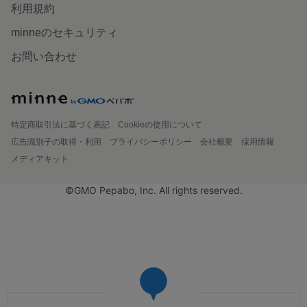
利用規約
minneのセキュリティ
お問い合わせ
特定商取引法に基づく表記
Cookieの使用について
広告識別子の取得・利用
プライバシーポリシー
会社概要
採用情報
メディアキット
©GMO Pepabo, Inc. All rights reserved.