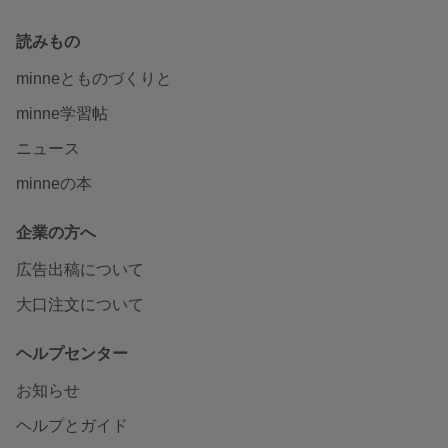
読みもの
minneとものづくりと
minne学習帖
ニュース
minneの本
企業の方へ
広告出稿について
大口注文について
ヘルプセンター
お知らせ
ヘルプとガイド