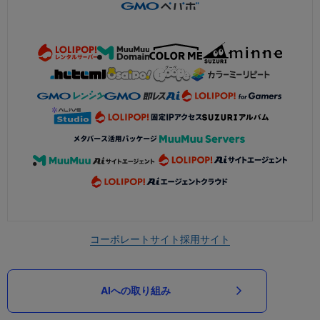
コーポレートサイト
採用サイト
AIへの取り組み