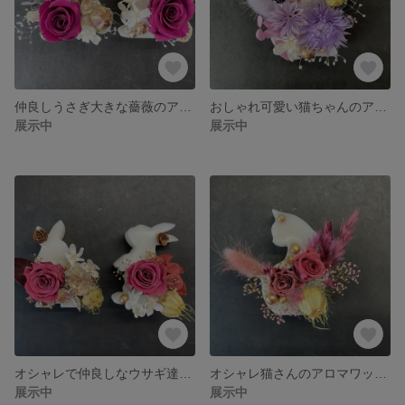
仲良しうさぎ大きな薔薇のアロマワックスサシェ（インテリア、プレゼントに）
おしゃれ可愛い猫ちゃんのアロマワックスサシェ（インテリア、プレゼントに）
展示中
展示中
オシャレで仲良しなウサギ達のアロマワックスサシェ（インテリア、プレゼントに）
オシャレ猫さんのアロマワックスサシェ（インテリア、プレゼントに）
展示中
展示中