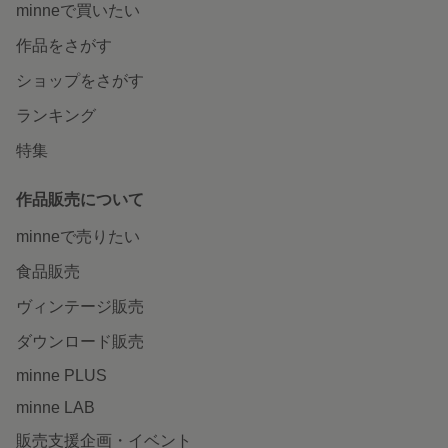
minneで買いたい
作品をさがす
ショップをさがす
ランキング
特集
作品販売について
minneで売りたい
食品販売
ヴィンテージ販売
ダウンロード販売
minne PLUS
minne LAB
販売支援企画・イベント