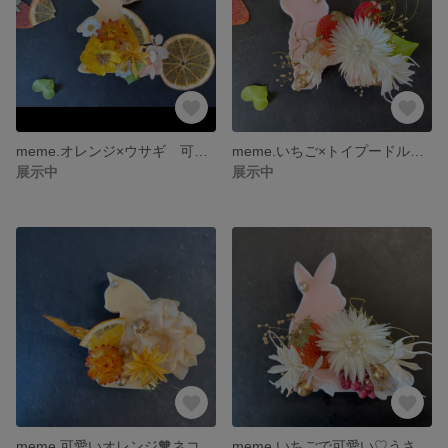
meme.オレンジ×ウサギ 可愛いアロマワックスサシェ（インテリア、プレゼントに）
meme.いちご×トイプードルの可愛いアロマワックスサシェ（インテリア、プレゼントに）
展示中
展示中
meme.可愛いオレンジ🧡ネコさんのアロマワックスサシェ（インテリア、プレゼントに）
meme.いちごで可愛い♡うさぎのアロマワックスサシェ（インテリア、プレゼントに）