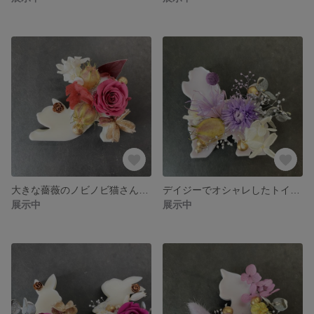
大きな薔薇のノビノビ猫さん アロマワックスサシェ（インテリア、プレゼントに）
デイジーでオシャレしたトイプードルのアロマワックスサシェ（インテリア、プレゼントに）
展示中
展示中