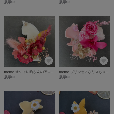
展示中
展示中
meme.オシャレ猫さんのアロマワックスサシェ（インテリア、プレゼントに）
meme.プリンセスなリスちゃんのアロマワックスサシェ（インテリア、プレゼントに）
展示中
展示中