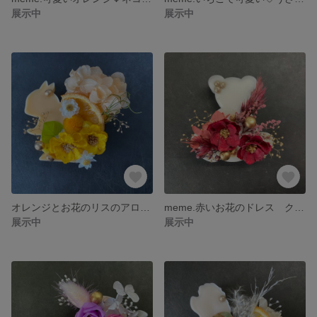
展示中
展示中
オレンジとお花のリスのアロマワックスサシェ（インテリア、プレゼントに）
meme.赤いお花のドレス クマさんのアロマワックスサシェ（インテリア、プレゼントに）
展示中
展示中