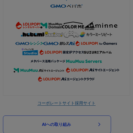
コーポレートサイト
採用サイト
AIへの取り組み