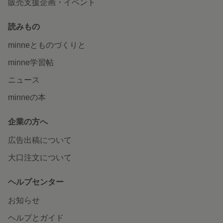
販売支援企画・イベント
読みもの
minneとものづくりと
minne学習帖
ニュース
minneの本
企業の方へ
広告出稿について
大口注文について
ヘルプセンター
お知らせ
ヘルプとガイド