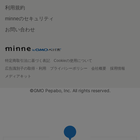
利用規約
minneのセキュリティ
お問い合わせ
特定商取引法に基づく表記
Cookieの使用について
広告識別子の取得・利用
プライバシーポリシー
会社概要
採用情報
メディアキット
©GMO Pepabo, Inc. All rights reserved.