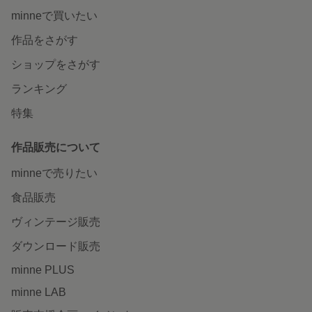
minneで買いたい
作品をさがす
ショップをさがす
ランキング
特集
作品販売について
minneで売りたい
食品販売
ヴィンテージ販売
ダウンロード販売
minne PLUS
minne LAB