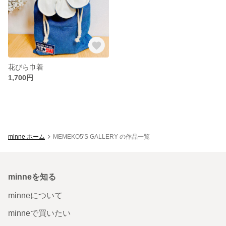
花びら巾着
1,700円
minne ホーム
MEMEKO5'S GALLERY の作品一覧
minneを知る
minneについて
minneで買いたい