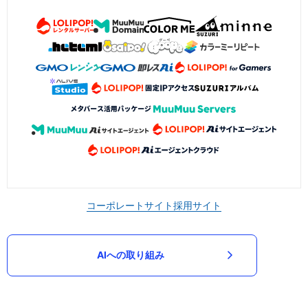
コーポレートサイト
採用サイト
AIへの取り組み