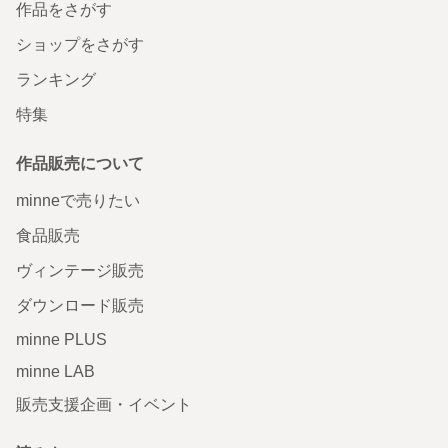
作品をさがす
ショップをさがす
ランキング
特集
作品販売について
minneで売りたい
食品販売
ヴィンテージ販売
ダウンロード販売
minne PLUS
minne LAB
販売支援企画・イベント