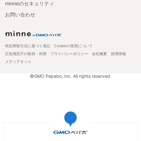
minneのセキュリティ
お問い合わせ
特定商取引法に基づく表記
Cookieの使用について
広告識別子の取得・利用
プライバシーポリシー
会社概要
採用情報
メディアキット
©GMO Pepabo, Inc. All rights reserved.