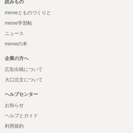
読みもの
minneとものづくりと
minne学習帖
ニュース
minneの本
企業の方へ
広告出稿について
大口注文について
ヘルプセンター
お知らせ
ヘルプとガイド
利用規約