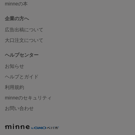
minneの本
企業の方へ
広告出稿について
大口注文について
ヘルプセンター
お知らせ
ヘルプとガイド
利用規約
minneのセキュリティ
お問い合わせ