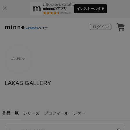
お買いものがもっとお得に
minneのアプリ
インストールする
3
万件以上
ログイン
LAKAS GALLERY
作品一覧
シリーズ
プロフィール
レター