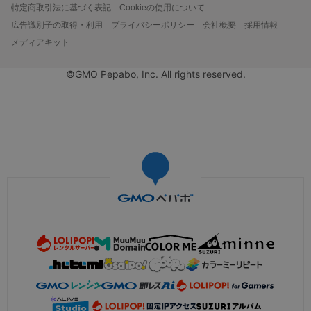
特定商取引法に基づく表記
Cookieの使用について
広告識別子の取得・利用
プライバシーポリシー
会社概要
採用情報
メディアキット
©GMO Pepabo, Inc. All rights reserved.