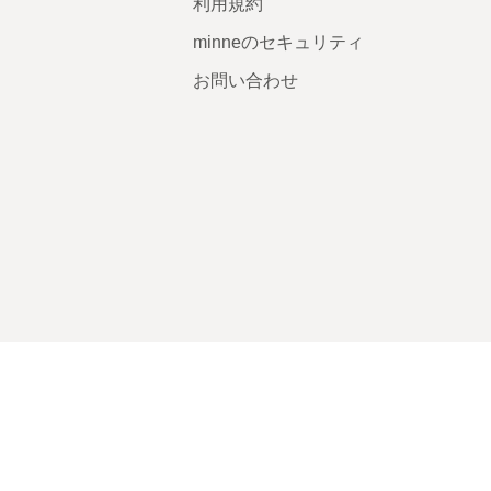
利用規約
minneのセキュリティ
お問い合わせ