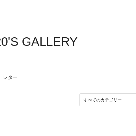
0'S GALLERY
レター