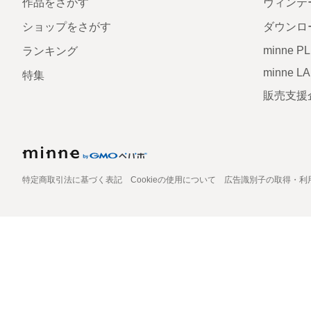
作品をさがす
ヴィンテ
ショップをさがす
ダウンロ
minne P
ランキング
minne L
特集
販売支援
特定商取引法に基づく表記
Cookieの使用について
広告識別子の取得・利