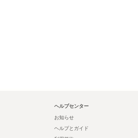
ヘルプセンター
お知らせ
ヘルプとガイド