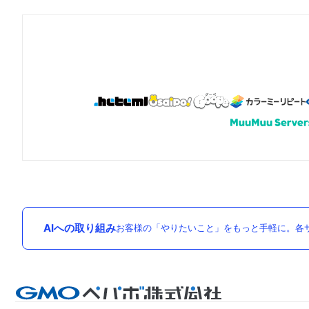
AIへの取り組み
お客様の「やりたいこと」をもっと手軽に。各サ