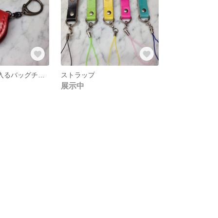
500円玉が２枚入るバッグチャーム
ストラップ
展示中