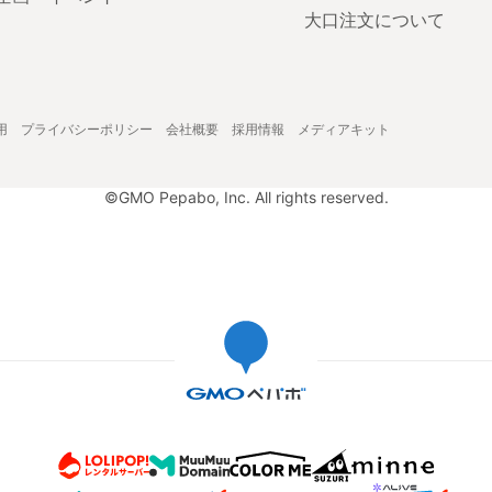
大口注文について
用
プライバシーポリシー
会社概要
採用情報
メディアキット
©GMO Pepabo, Inc. All rights reserved.