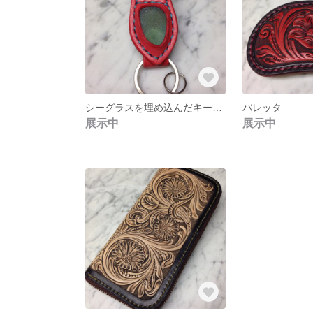
シーグラスを埋め込んだキーホルダー
バレッタ
展示中
展示中