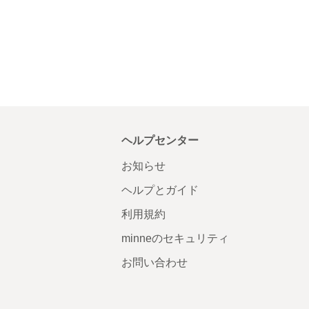
ヘルプセンター
お知らせ
ヘルプとガイド
利用規約
minneのセキュリティ
お問い合わせ