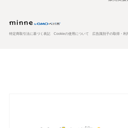
特定商取引法に基づく表記
Cookieの使用について
広告識別子の取得・利