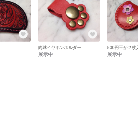
肉球イヤホンホルダー
展示中
展示中