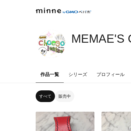
MEMAE'S 
作品一覧
シリーズ
プロフィール
すべて
販売中