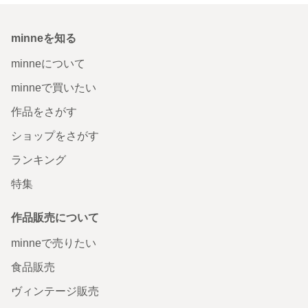
minneを知る
minneについて
minneで買いたい
作品をさがす
ショップをさがす
ランキング
特集
作品販売について
minneで売りたい
食品販売
ヴィンテージ販売