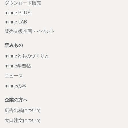
ダウンロード販売
minne PLUS
minne LAB
販売支援企画・イベント
読みもの
minneとものづくりと
minne学習帖
ニュース
minneの本
企業の方へ
広告出稿について
大口注文について