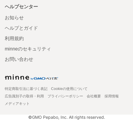
ヘルプセンター
お知らせ
ヘルプとガイド
利用規約
minneのセキュリティ
お問い合わせ
特定商取引法に基づく表記
Cookieの使用について
広告識別子の取得・利用
プライバシーポリシー
会社概要
採用情報
メディアキット
©GMO Pepabo, Inc. All rights reserved.