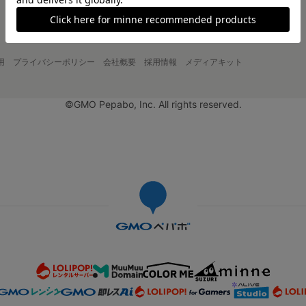
用
プライバシーポリシー
会社概要
採用情報
メディアキット
©GMO Pepabo, Inc. All rights reserved.