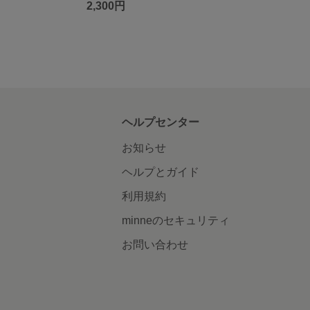
2,300円
ヘルプセンター
お知らせ
ヘルプとガイド
利用規約
minneのセキュリティ
お問い合わせ