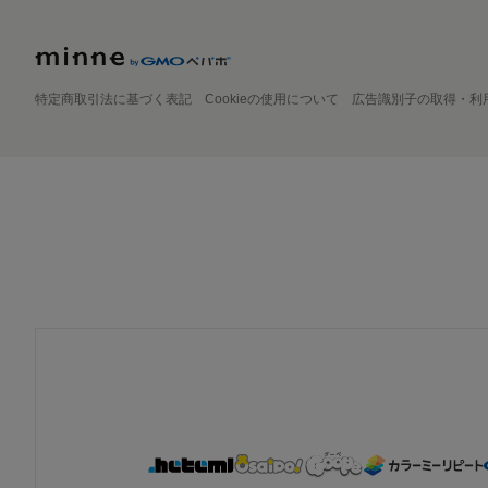
特定商取引法に基づく表記
Cookieの使用について
広告識別子の取得・利