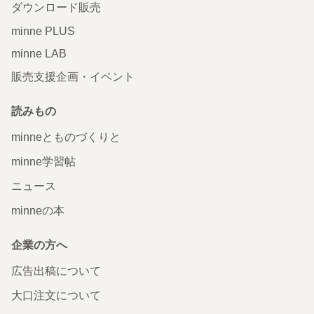
ダウンロード販売
minne PLUS
minne LAB
販売支援企画・イベント
読みもの
minneとものづくりと
minne学習帖
ニュース
minneの本
企業の方へ
広告出稿について
大口注文について