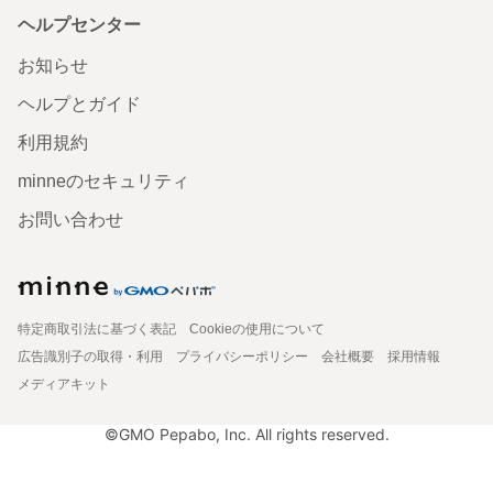
ヘルプセンター
お知らせ
ヘルプとガイド
利用規約
minneのセキュリティ
お問い合わせ
特定商取引法に基づく表記
Cookieの使用について
広告識別子の取得・利用
プライバシーポリシー
会社概要
採用情報
メディアキット
©GMO Pepabo, Inc. All rights reserved.