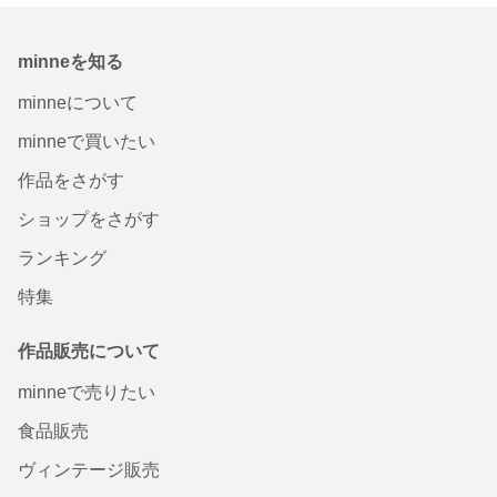
minneを知る
minneについて
minneで買いたい
作品をさがす
ショップをさがす
ランキング
特集
作品販売について
minneで売りたい
食品販売
ヴィンテージ販売