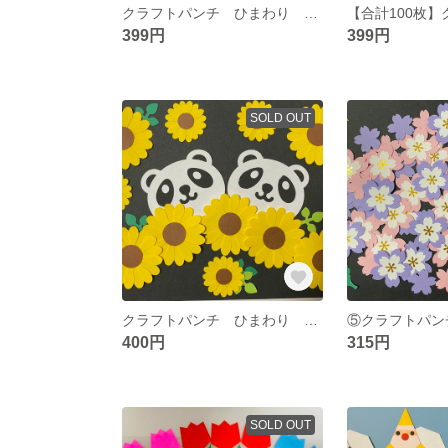
クラフトパンチ ひまわり 夏 イベント 壁面飾り アルバム
399円
399円
SOLD OUT
クラフトパンチ ひまわり パンダ 夏 イベント アルバム 壁面飾り
400円
315円
SOLD OUT