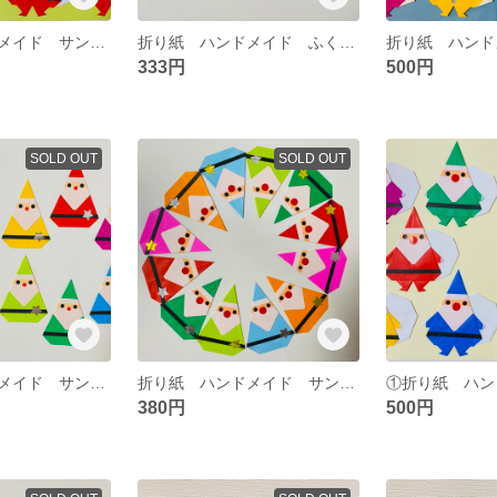
折り紙 ハンドメイド サンタ クリスマス 冬イベント 壁面飾り
折り紙 ハンドメイド ふくろう 秋 イベント 壁面飾り
333円
500円
SOLD OUT
SOLD OUT
折り紙 ハンドメイド サンタクロース クリスマス 冬 壁面飾り
折り紙 ハンドメイド サンタクロース クリスマス 冬 壁面飾り
380円
500円