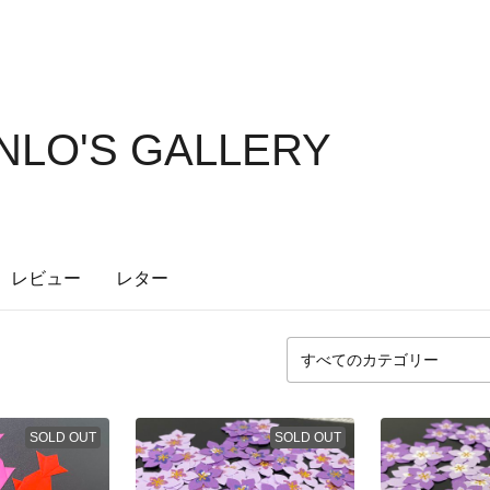
LO'S GALLERY
レビュー
レター
SOLD OUT
SOLD OUT