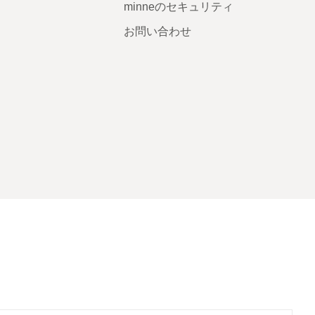
minneのセキュリティ
お問い合わせ