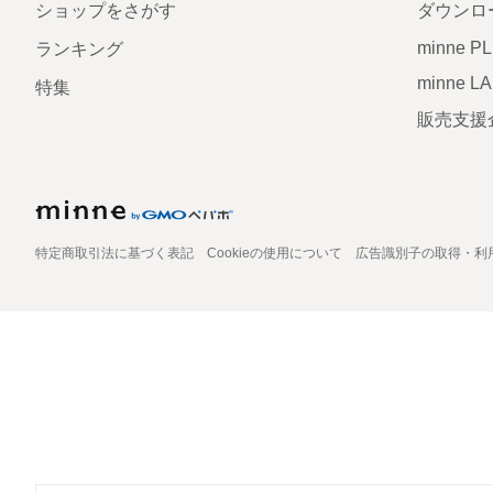
ショップをさがす
ダウンロ
minne P
ランキング
minne L
特集
販売支援
特定商取引法に基づく表記
Cookieの使用について
広告識別子の取得・利