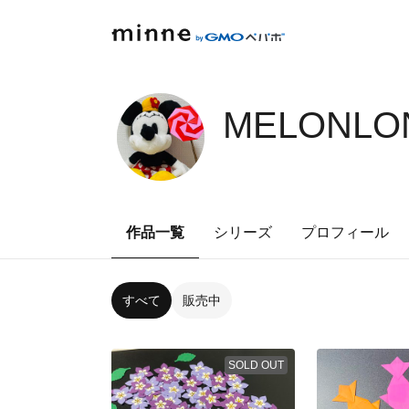
MELONLON
作品一覧
シリーズ
プロフィール
すべて
販売中
SOLD OUT