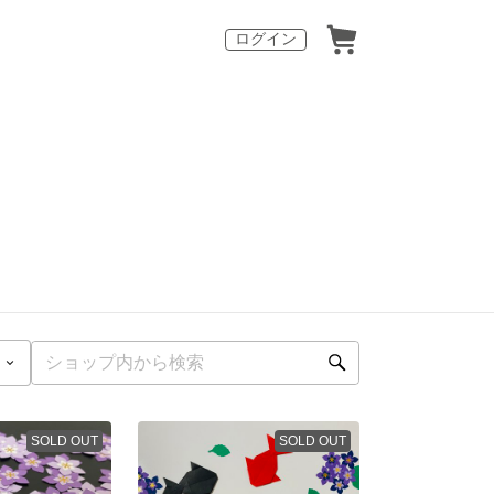
ログイン
SOLD OUT
SOLD OUT