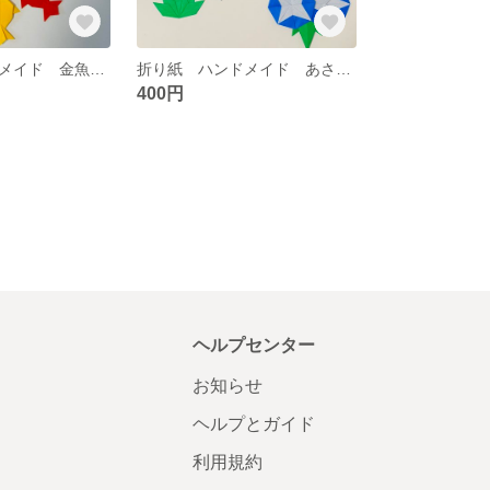
折り紙 ハンドメイド 金魚 夏 壁面飾り
折り紙 ハンドメイド あさがお 金魚 夏 壁面飾り
400円
ヘルプセンター
お知らせ
ヘルプとガイド
利用規約