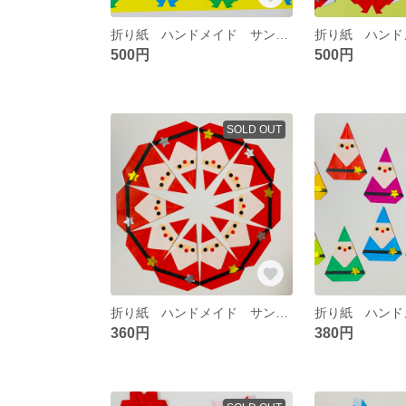
折り紙 ハンドメイド サンタ クリスマス 冬 イベント 壁面飾り
500円
500円
SOLD OUT
折り紙 ハンドメイド サンタクロース クリスマス 冬 壁面飾り
360円
380円