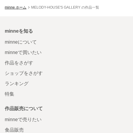
minne ホーム
MELODY-HOUSE'S GALLERY の作品一覧
minneを知る
minneについて
minneで買いたい
作品をさがす
ショップをさがす
ランキング
特集
作品販売について
minneで売りたい
食品販売