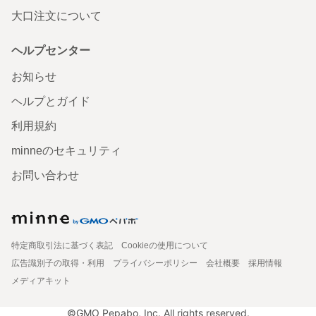
大口注文について
ヘルプセンター
お知らせ
ヘルプとガイド
利用規約
minneのセキュリティ
お問い合わせ
特定商取引法に基づく表記
Cookieの使用について
広告識別子の取得・利用
プライバシーポリシー
会社概要
採用情報
メディアキット
©GMO Pepabo, Inc. All rights reserved.