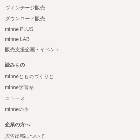
ヴィンテージ販売
ダウンロード販売
minne PLUS
minne LAB
販売支援企画・イベント
読みもの
minneとものづくりと
minne学習帖
ニュース
minneの本
企業の方へ
広告出稿について