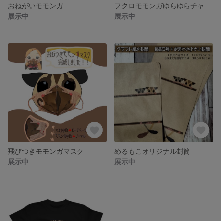
おねがいモモンガ
フクロモモンガゆらゆらチャーム
展示中
展示中
飛びつきモモンガマスク
めるもこオリジナル封筒
展示中
展示中