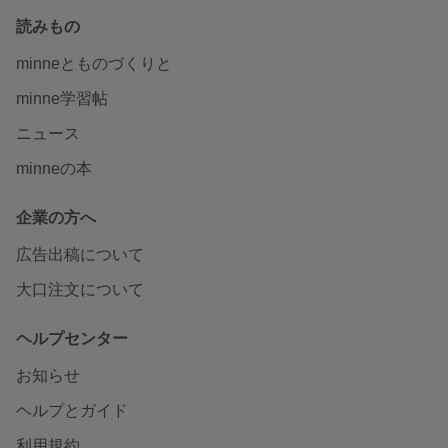
読みもの
minneとものづくりと
minne学習帖
ニュース
minneの本
企業の方へ
広告出稿について
大口注文について
ヘルプセンター
お知らせ
ヘルプとガイド
利用規約