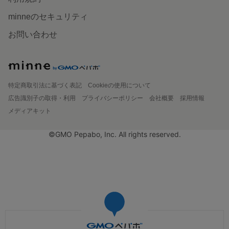
minneのセキュリティ
お問い合わせ
特定商取引法に基づく表記
Cookieの使用について
広告識別子の取得・利用
プライバシーポリシー
会社概要
採用情報
メディアキット
©GMO Pepabo, Inc. All rights reserved.