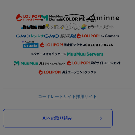
コーポレートサイト
採用サイト
AIへの取り組み