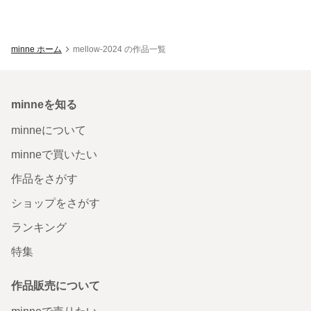
minne ホーム
mellow-2024 の作品一覧
minneを知る
minneについて
minneで買いたい
作品をさがす
ショップをさがす
ランキング
特集
作品販売について