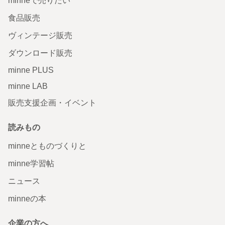
minneで売りたい
食品販売
ヴィンテージ販売
ダウンロード販売
minne PLUS
minne LAB
販売支援企画・イベント
読みもの
minneとものづくりと
minne学習帖
ニュース
minneの本
企業の方へ