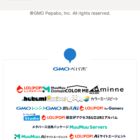
©GMO Pepabo, Inc. All rights reserved.