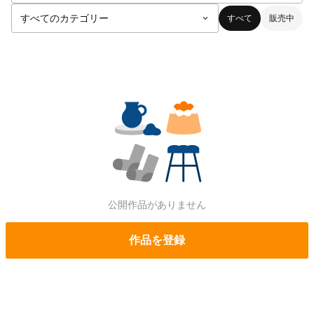
すべて
販売中
公開作品がありません
作品を登録