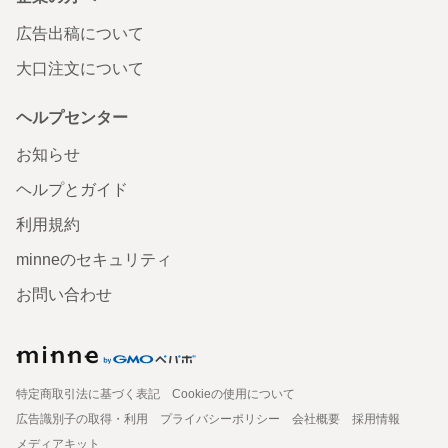
広告出稿について
大口注文について
ヘルプセンター
お知らせ
ヘルプとガイド
利用規約
minneのセキュリティ
お問い合わせ
特定商取引法に基づく表記
Cookieの使用について
広告識別子の取得・利用
プライバシーポリシー
会社概要
採用情報
メディアキット