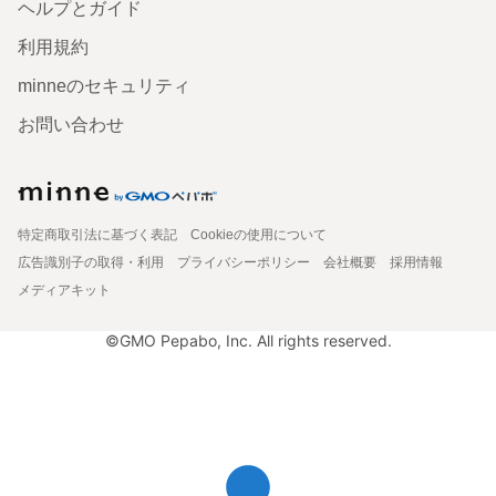
ヘルプとガイド
利用規約
minneのセキュリティ
お問い合わせ
特定商取引法に基づく表記
Cookieの使用について
広告識別子の取得・利用
プライバシーポリシー
会社概要
採用情報
メディアキット
©GMO Pepabo, Inc. All rights reserved.