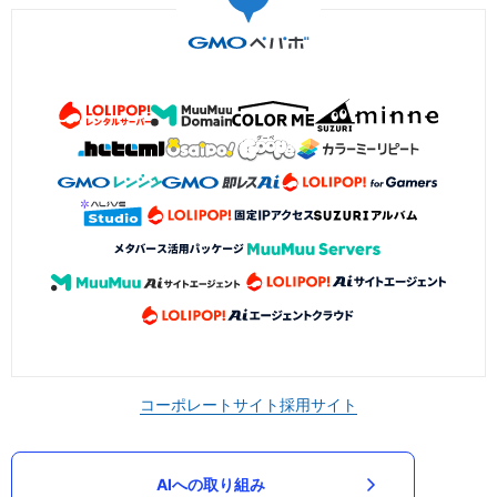
コーポレートサイト
採用サイト
AIへの取り組み