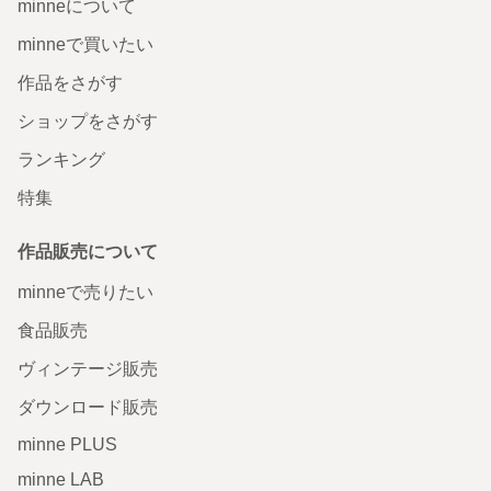
minneについて
minneで買いたい
作品をさがす
ショップをさがす
ランキング
特集
作品販売について
minneで売りたい
食品販売
ヴィンテージ販売
ダウンロード販売
minne PLUS
minne LAB