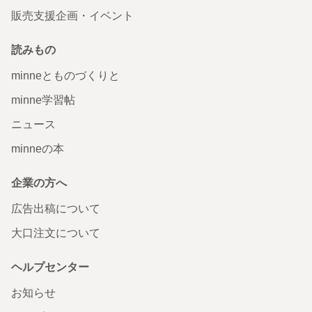
販売支援企画・イベント
読みもの
minneとものづくりと
minne学習帖
ニュース
minneの本
企業の方へ
広告出稿について
大口注文について
ヘルプセンター
お知らせ