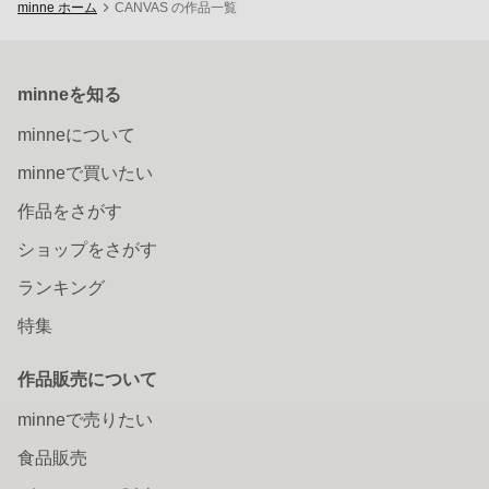
minne ホーム
CANVAS の作品一覧
minneを知る
minneについて
minneで買いたい
作品をさがす
ショップをさがす
ランキング
特集
作品販売について
minneで売りたい
食品販売