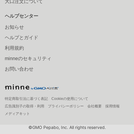
大口注文について
ヘルプセンター
お知らせ
ヘルプとガイド
利用規約
minneのセキュリティ
お問い合わせ
特定商取引法に基づく表記
Cookieの使用について
広告識別子の取得・利用
プライバシーポリシー
会社概要
採用情報
メディアキット
©GMO Pepabo, Inc. All rights reserved.