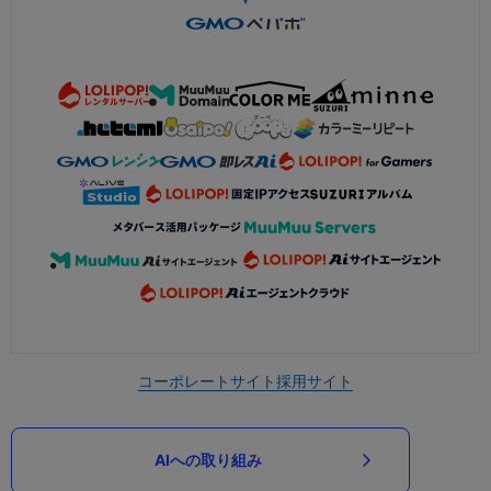
コーポレートサイト
採用サイト
AIへの取り組み