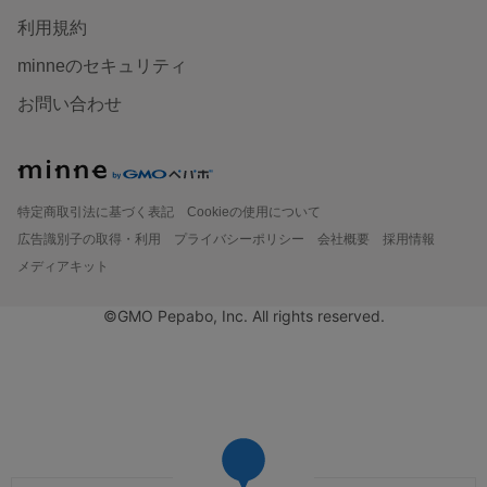
利用規約
minneのセキュリティ
お問い合わせ
特定商取引法に基づく表記
Cookieの使用について
広告識別子の取得・利用
プライバシーポリシー
会社概要
採用情報
メディアキット
©GMO Pepabo, Inc. All rights reserved.