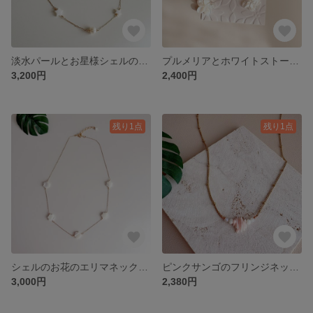
淡水パールとお星様シェルのネックレス
プルメリアとホワイトストーンのフープピアス ハワイ サージカルステンレス
3,200円
2,400円
残り1点
残り1点
シェルのお花のエリマネックレス サージカルステンレス
ピンクサンゴのフリンジネックレス サージカルステンレス
3,000円
2,380円