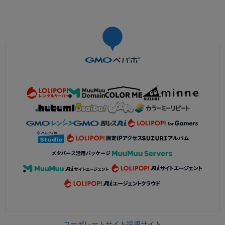
コーポレートサイト
採用サイト