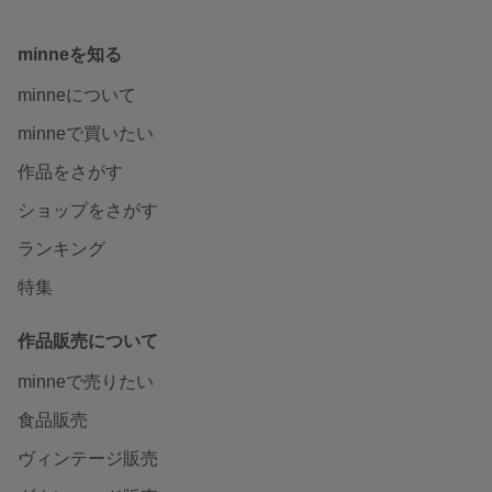
minneを知る
minneについて
minneで買いたい
作品をさがす
ショップをさがす
ランキング
特集
作品販売について
minneで売りたい
食品販売
ヴィンテージ販売