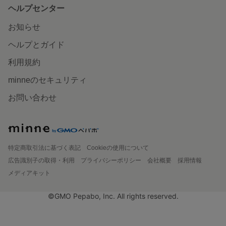
ヘルプセンター
お知らせ
ヘルプとガイド
利用規約
minneのセキュリティ
お問い合わせ
特定商取引法に基づく表記
Cookieの使用について
広告識別子の取得・利用
プライバシーポリシー
会社概要
採用情報
メディアキット
©GMO Pepabo, Inc. All rights reserved.