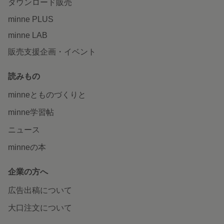
ダウンロード販売
minne PLUS
minne LAB
販売支援企画・イベント
読みもの
minneとものづくりと
minne学習帖
ニュース
minneの本
企業の方へ
広告出稿について
大口注文について