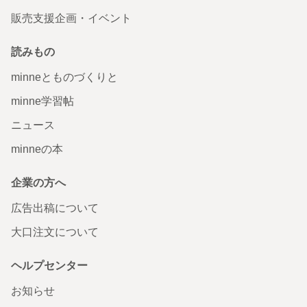
販売支援企画・イベント
読みもの
minneとものづくりと
minne学習帖
ニュース
minneの本
企業の方へ
広告出稿について
大口注文について
ヘルプセンター
お知らせ