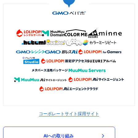
コーポレートサイト
採用サイト
AIへの取り組み