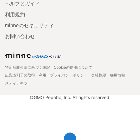
ヘルプとガイド
利用規約
minneのセキュリティ
お問い合わせ
特定商取引法に基づく表記
Cookieの使用について
広告識別子の取得・利用
プライバシーポリシー
会社概要
採用情報
メディアキット
©GMO Pepabo, Inc. All rights reserved.