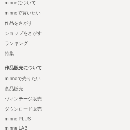
minneについて
minneで買いたい
作品をさがす
ショップをさがす
ランキング
特集
作品販売について
minneで売りたい
食品販売
ヴィンテージ販売
ダウンロード販売
minne PLUS
minne LAB