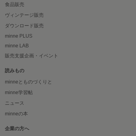
食品販売
ヴィンテージ販売
ダウンロード販売
minne PLUS
minne LAB
販売支援企画・イベント
読みもの
minneとものづくりと
minne学習帖
ニュース
minneの本
企業の方へ