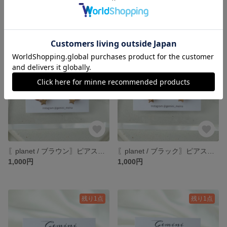
〖planet / ホワイト〗ピアス イヤリング サージカルステンレス レジン 透明 星 ビーズ 大人かわいい パール コットンパール 惑星 宇宙
〖planet / イエローゴールド〗ピアス イヤリング 黄色 金色 秋 サージカルステンレス レジン 透明 星 ビーズ 大人かわいい パール コットンパール 惑星 宇宙
展示中
1,000円
残り1点
残り1点
〖planet / ブラウン〗ピアス イヤリング 茶色 秋 サージカルステンレス レジン 透明 星 ビーズ 大人かわいい パール コットンパール 惑星 宇宙
〖planet / ブラック〗ピアス イヤリング 黒 秋 サージカルステンレス レジン 透明 星 ビーズ 大人かわいい パール コットンパール 惑星 宇宙
1,000円
1,000円
残り1点
残り1点