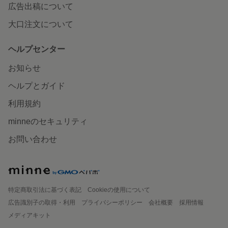
広告出稿について
大口注文について
ヘルプセンター
お知らせ
ヘルプとガイド
利用規約
minneのセキュリティ
お問い合わせ
特定商取引法に基づく表記
Cookieの使用について
広告識別子の取得・利用
プライバシーポリシー
会社概要
採用情報
メディアキット