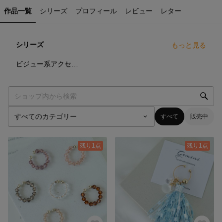
作品一覧
シリーズ
プロフィール
レビュー
レター
シリーズ
もっと見る
2
点
ビジュー系アクセサリー
すべて
販売中
残り1点
残り1点