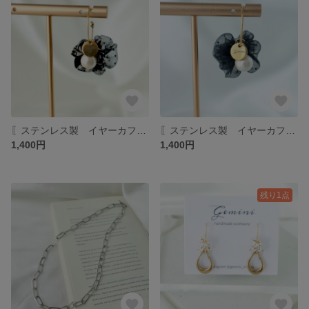
〖ステンレス製 イヤーカフ〗 イヤーカフ アレルギー対応 リボン ゴールド ブラック ドット 大人 軽い 片耳用
〖ステンレス製 イヤーカフ〗 イヤーカフ アレルギー対応 リボン ゴールド ブラック ドット 大人 軽い 片耳用
1,400円
1,400円
残り1点