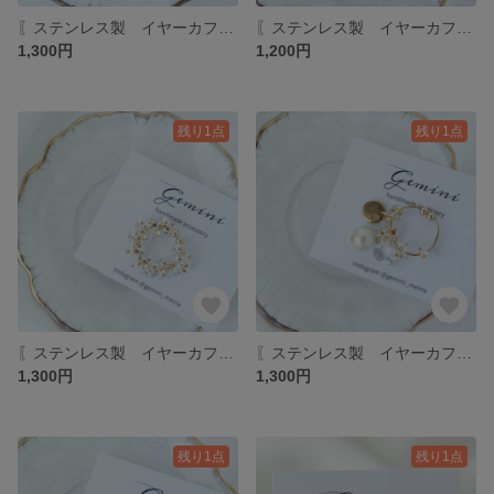
〖ステンレス製 イヤーカフ〗 イヤーカフ アレルギー対応 クリア ゴールド 大人 軽い 片耳用
〖ステンレス製 イヤーカフ〗 イヤーカフ アレルギー対応 クリア ゴールド 大人 軽い つぶつぶ 片耳用 くねくね ワイヤー ウェーブ
1,300円
1,200円
残り1点
残り1点
〖ステンレス製 イヤーカフ〗 イヤーカフ アレルギー対応 クリア ゴールド 大人 軽い つぶつぶ 片耳用
〖ステンレス製 イヤーカフ〗 アレルギー対応 クリア ゴールド 大人 軽い つぶつぶ 片耳用
1,300円
1,300円
残り1点
残り1点