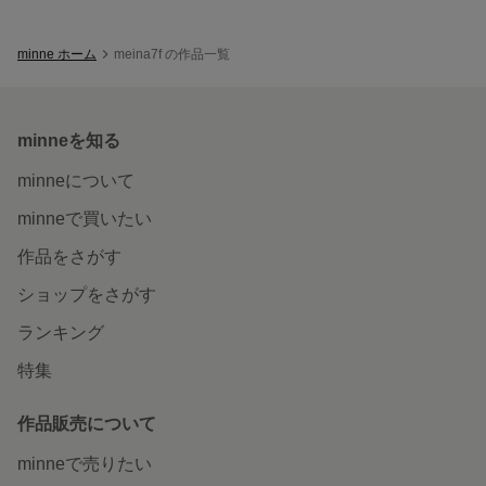
minne ホーム
meina7f の作品一覧
minneを知る
minneについて
minneで買いたい
作品をさがす
ショップをさがす
ランキング
特集
作品販売について
minneで売りたい