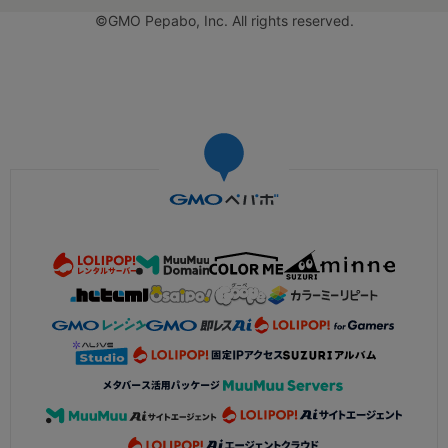
©GMO Pepabo, Inc. All rights reserved.