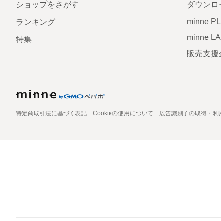
ショップをさがす
ダウンロ
minne P
ランキング
minne L
特集
販売支援
特定商取引法に基づく表記
Cookieの使用について
広告識別子の取得・利