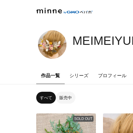
MEIMEIYU
作品一覧
シリーズ
プロフィール
すべて
販売中
SOLD OUT