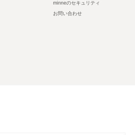
minneのセキュリティ
お問い合わせ