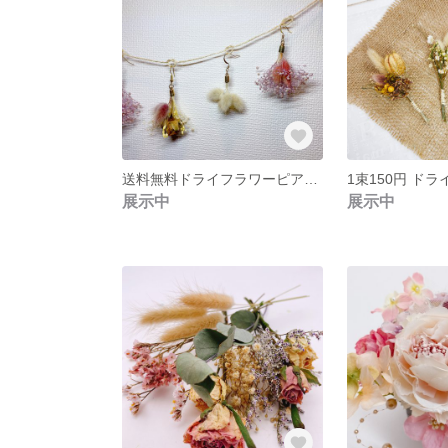
送料無料ドライフラワーピアスガーランド
展示中
展示中