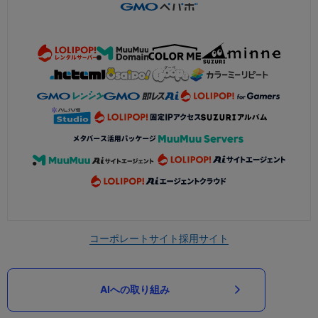
コーポレートサイト
採用サイト
AIへの取り組み