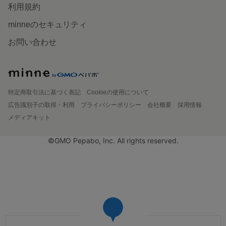
利用規約
minneのセキュリティ
お問い合わせ
特定商取引法に基づく表記
Cookieの使用について
広告識別子の取得・利用
プライバシーポリシー
会社概要
採用情報
メディアキット
©GMO Pepabo, Inc. All rights reserved.