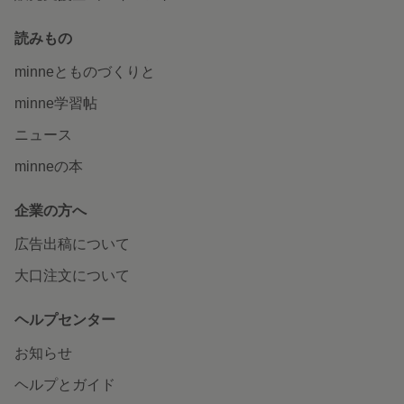
読みもの
minneとものづくりと
minne学習帖
ニュース
minneの本
企業の方へ
広告出稿について
大口注文について
ヘルプセンター
お知らせ
ヘルプとガイド