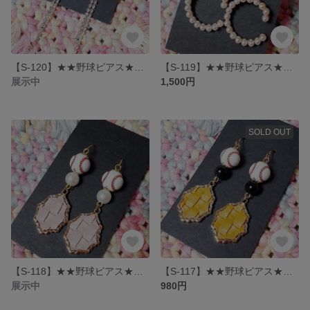
【S-120】★★野球ピアス★★ 大人ロングピアス
【S-119】★★野球ピアス★★ パールCチャームピアス
展示中
1,500円
SOLD OUT
【S-118】★★野球ピアス★★ 大人チャームピアス ピンク
【S-117】★★野球ピアス★★ 大人チャームピアス イエロー
展示中
980円