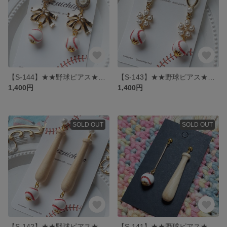
【S-144】★★野球ピアス★★ キラキラリボンピアス
【S-143】★★野球ピアス★★ 大人キラキラピアス
1,400円
1,400円
SOLD OUT
SOLD OUT
【S-142】★★野球ピアス★★ バットピアス
【S-141】★★野球ピアス★★ バットピアス アシンメトリー