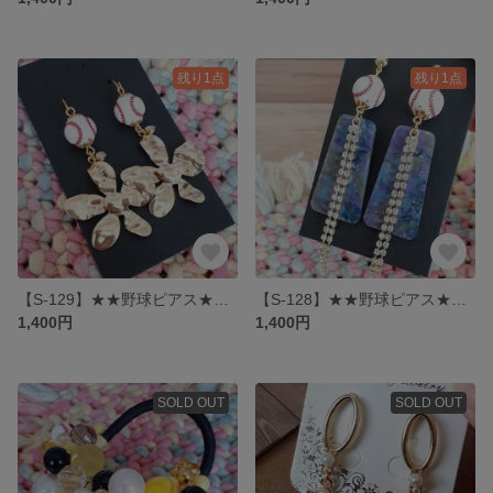
残り1点
残り1点
【S-129】★★野球ピアス★★ 大ぶりゴールドお花ピアス
【S-128】★★野球ピアス★★ ブルー×パープルプレートピアス
1,400円
1,400円
SOLD OUT
SOLD OUT