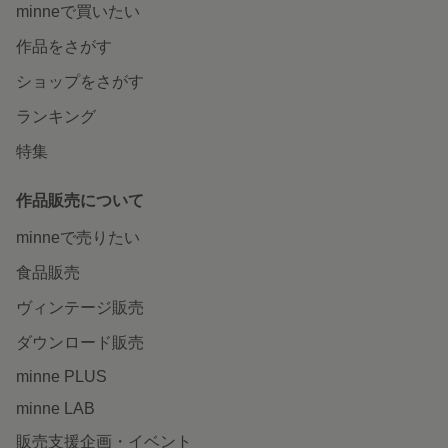
minneで買いたい
作品をさがす
ショップをさがす
ランキング
特集
作品販売について
minneで売りたい
食品販売
ヴィンテージ販売
ダウンロード販売
minne PLUS
minne LAB
販売支援企画・イベント