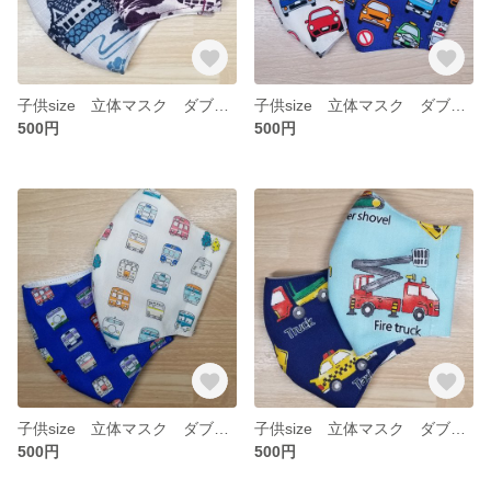
子供size 立体マスク ダブルガーゼ 忍者 2枚セット
子供size 立体マスク ダブルガーゼ 車 2枚セット
500円
500円
子供size 立体マスク ダブルガーゼ 電車 2枚セット
子供size 立体マスク ダブルガーゼ 働く車柄 2枚セット
500円
500円