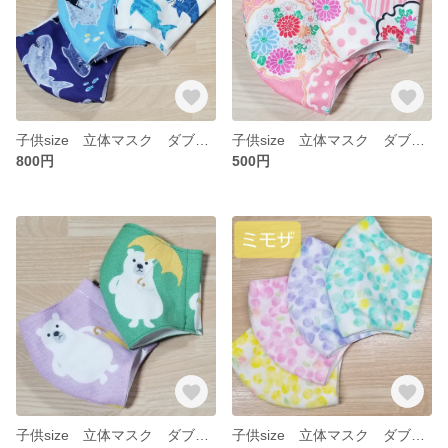
子供size 立体マスク ダブルガーゼ ヤンチャなサメ 3枚セット
子供size 立体マスク ダブルガーゼ 可愛い和柄 2枚セット
800円
500円
子供size 立体マスク ダブルガーゼ くまちゃん 2枚セット
子供size 立体マスク ダブルガーゼ ミモザ 4枚セット