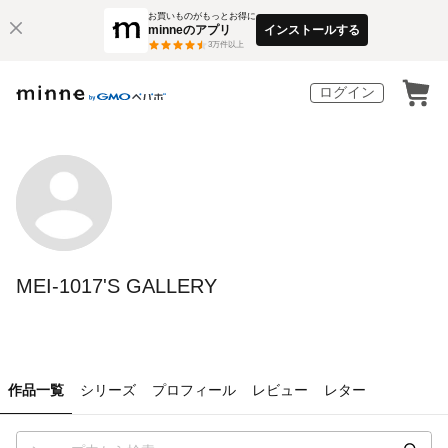
お買いものがもっとお得に
minneのアプリ
インストールする
3
万件以上
ログイン
MEI-1017'S GALLERY
作品一覧
シリーズ
プロフィール
レビュー
レター