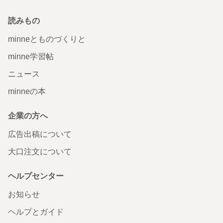
読みもの
minneとものづくりと
minne学習帖
ニュース
minneの本
企業の方へ
広告出稿について
大口注文について
ヘルプセンター
お知らせ
ヘルプとガイド