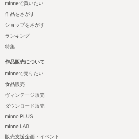
minneで買いたい
作品をさがす
ショップをさがす
ランキング
特集
作品販売について
minneで売りたい
食品販売
ヴィンテージ販売
ダウンロード販売
minne PLUS
minne LAB
販売支援企画・イベント