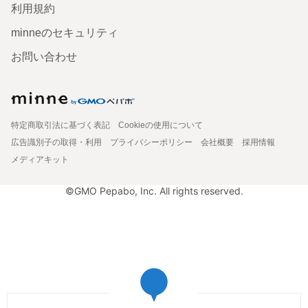
利用規約
minneのセキュリティ
お問い合わせ
特定商取引法に基づく表記
Cookieの使用について
広告識別子の取得・利用
プライバシーポリシー
会社概要
採用情報
メディアキット
©GMO Pepabo, Inc. All rights reserved.