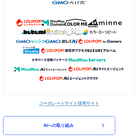
コーポレートサイト
採用サイト
AIへの取り組み