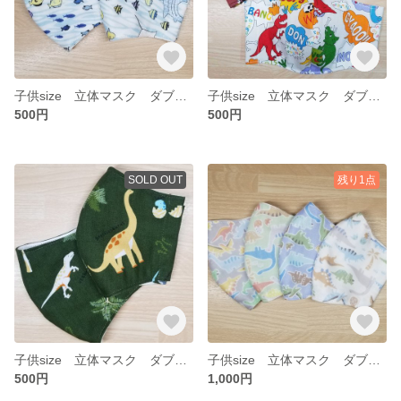
子供size 立体マスク ダブルガーゼ 海の生き物 2枚セット
子供size 立体マスク ダブルガーゼ 恐竜 黒白 2枚セット
500円
500円
SOLD OUT
残り1点
子供size 立体マスク ダブルガーゼ 恐竜 緑 2枚セット
子供size 立体マスク ダブルガーゼ 恐竜 4枚セット
500円
1,000円