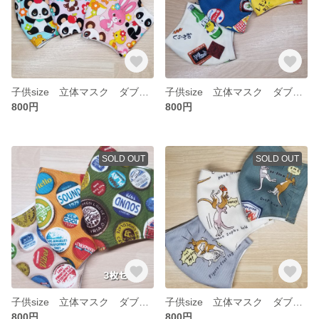
子供size 立体マスク ダブルガーゼ パンダ 3枚セット
子供size 立体マスク ダブルガーゼ 調味料 3枚セット
800円
800円
SOLD OUT
SOLD OUT
子供size 立体マスク ダブルガーゼ バッチ 3枚セット
子供size 立体マスク ダブルガーゼ 闘うカンガルー 3枚セット
800円
800円