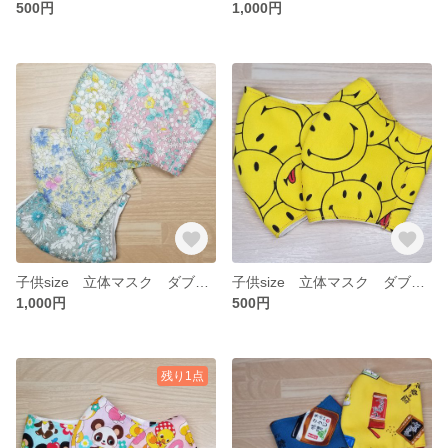
500円
1,000円
子供size 立体マスク ダブルガーゼ クラシックフラワー 4枚セット
子供size 立体マスク ダブルガーゼ にこちゃん 2枚セット
1,000円
500円
残り1点