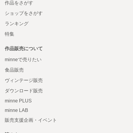
作品をさがす
ショップをさがす
ランキング
特集
作品販売について
minneで売りたい
食品販売
ヴィンテージ販売
ダウンロード販売
minne PLUS
minne LAB
販売支援企画・イベント