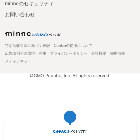
minneのセキュリティ
お問い合わせ
特定商取引法に基づく表記
Cookieの使用について
広告識別子の取得・利用
プライバシーポリシー
会社概要
採用情報
メディアキット
©GMO Pepabo, Inc. All rights reserved.