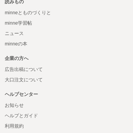
読みもの
minneとものづくりと
minne学習帖
ニュース
minneの本
企業の方へ
広告出稿について
大口注文について
ヘルプセンター
お知らせ
ヘルプとガイド
利用規約