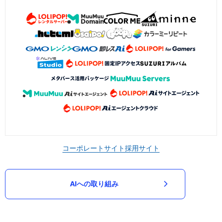
コーポレートサイト
採用サイト
AIへの取り組み