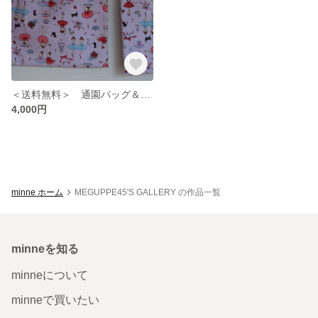
＜送料無料＞ 通園バッグ＆シューズバッグ （バレリーナ柄）
4,000円
minne ホーム
MEGUPPE45'S GALLERY の作品一覧
minneを知る
minneについて
minneで買いたい